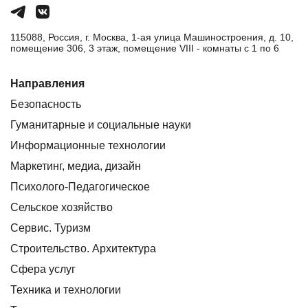
115088, Россия, г. Москва, 1-ая улица Машиностроения, д. 10,
помещение 306, 3 этаж, помещение VIII - комнаты с 1 по 6
Направления
Безопасность
Гуманитарные и социальные науки
Информационные технологии
Маркетинг, медиа, дизайн
Психолого-Педагогическое
Сельское хозяйство
Сервис. Туризм
Строительство. Архитектура
Сфера услуг
Техника и технологии