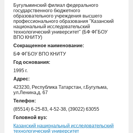
Бугульминский филиал федерального
государственного бюджетного
образовательного учреждения высшего
профессионального образования "Казанский
национальный исследовательский
технологический университет" (БФ ФГБОУ
ВПО КНИТУ)
Сокращенное наименование:
БФ ФГБОУ ВПО КНИТУ
Год основания:
1995 г.
Адрес:
423230, Республика Татарстан, г.Бугульма,
ул.Ленина,д. 67
Телефон:
(85514) 6-25-83, 4-52-38, (39022) 63055
Головной вуз:
Казанский национальный исследовательский
технологический университет