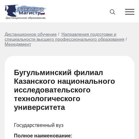
Дистанционное обучение
Направления подготовки и
специальности высшего профессионального образования
Менеджмент
Бугульминский филиал
Казанского национального
исследовательского
технологического
университета
Государственный вуз
Полное наименование: