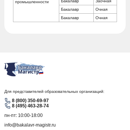
Бакалавр
Заочная
промышленности
Бакалавр
Очная
Бакалавр
Очная
Для представителей образовательных организаций:
8 (800) 350-69-97
8 (495) 463-28-74
пн-пт: 10:00-18:00
info@bakalavr-magistr.ru