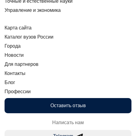
Точные и естественные науки
Управление и экономика
Карта сайта
Каталог вузов России
Города
Новости
Для партнеров
Контакты
Блог
Профессии
Оставить отзыв
Написать нам