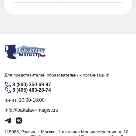
Для представителей образовательных организаций:
8 (800) 350-69-97
8 (495) 463-28-74
пн-пт: 10:00-18:00
info@bakalavr-magistr.ru
115088, Россия, г. Москва, 1-ая улица Машиностроения, д. 10,