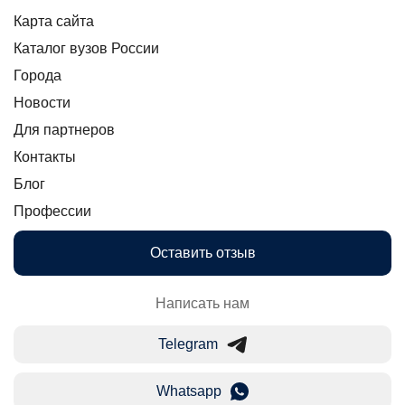
Карта сайта
Каталог вузов России
Города
Новости
Для партнеров
Контакты
Блог
Профессии
Оставить отзыв
Написать нам
Telegram
Whatsapp