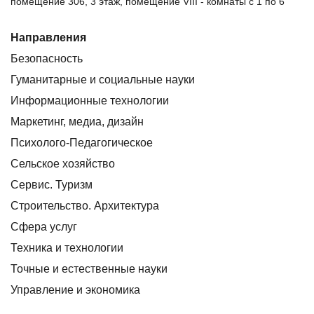
помещение 306, 3 этаж, помещение VIII - комнаты с 1 по 6
Направления
Безопасность
Гуманитарные и социальные науки
Информационные технологии
Маркетинг, медиа, дизайн
Психолого-Педагогическое
Сельское хозяйство
Сервис. Туризм
Строительство. Архитектура
Сфера услуг
Техника и технологии
Точные и естественные науки
Управление и экономика