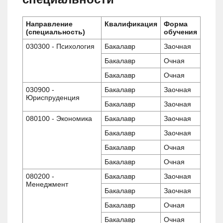
Направление
Квалификация
Форма
(специальность)
обучения
030300 - Психология
Бакалавр
Заочная
Бакалавр
Очная
Бакалавр
Очная
030900 -
Бакалавр
Заочная
Юриспруденция
Бакалавр
Заочная
080100 - Экономика
Бакалавр
Заочная
Бакалавр
Заочная
Бакалавр
Очная
Бакалавр
Очная
080200 -
Бакалавр
Заочная
Менеджмент
Бакалавр
Заочная
Бакалавр
Очная
Бакалавр
Очная