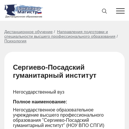
Дистанционное обучение
Направления подготовки и
специальности высшего профессионального образования
Психология
Сергиево-Посадский
гуманитарный институт
Негосударственный вуз
Полное наименование:
Негосударственное образовательное
учреждение высшего профессионального
образования "Сергиево-Посадский
гуманитарный институт" (НОУ ВПО СПГИ)