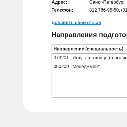
Адрес:
Санкт-Петербург, 
Телефон:
812 786-95-50, (8
Добавить свой отзыв
Направления подгото
Направление (специальность)
073201 - Искусство концертного и
080200 - Менеджмент