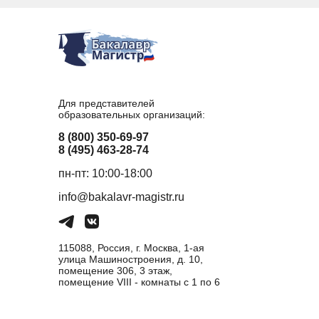
Для представителей
образовательных организаций:
8 (800) 350-69-97
8 (495) 463-28-74
пн-пт: 10:00-18:00
info@bakalavr-magistr.ru
115088, Россия, г. Москва, 1-ая
улица Машиностроения, д. 10,
помещение 306, 3 этаж,
помещение VIII - комнаты с 1 по 6