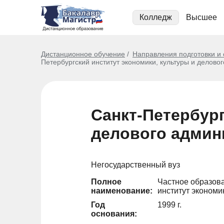
Колледж
Высшее
Дистанционное обучение
Направления подготовки и
Петербургский институт экономики, культуры и делов
Санкт-Петербург
делового админ
Негосударственный вуз
Полное
Частное образов
наименование:
институт экономи
Год
1999 г.
основания: