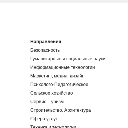
Направления
Безопасность
Гуманитарные и социальные науки
Информационные технологии
Маркетинг, медиа, дизайн
Психолого-Педагогическое
Сельское хозяйство
Сервис. Туризм
Строительство. Архитектура
Сфера услуг
Техника и технологии