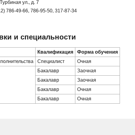
Турбиная ул., д. 7
12) 786-49-66, 786-95-50, 317-87-34
вки и специальности
Квалификация
Форма обучения
сполнительства
Специалист
Очная
Бакалавр
Заочная
Бакалавр
Заочная
Бакалавр
Очная
Бакалавр
Очная