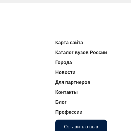
Карта сайта
Каталог вузов России
Города
Новости
Для партнеров
Контакты
Блог
Профессии
Оставить отзыв