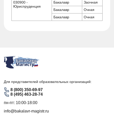
030900 -
Бакалавр
Заочная
Юриспруденция
Бакалавр
Очная
Бакалавр
Очная
Для представителей образовательных организаций:
8 (800) 350-69-97
8 (495) 463-28-74
пн-пт: 10:00-18:00
info@bakalavr-magistr.ru