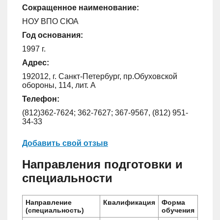
Сокращенное наименование:
НОУ ВПО СЮА
Год основания:
1997 г.
Адрес:
192012, г. Санкт-Петербург, пр.Обуховской
обороны, 114, лит. А
Телефон:
(812)362-7624; 362-7627; 367-9567, (812) 951-
34-33
Добавить свой отзыв
Направления подготовки и
специальности
Направление
Квалификация
Форма
(специальность)
обучения