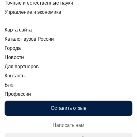
Точные и естественные науки
Управление и экономика
Карта сайта
Каталог вузов России
Города
Новости
Для партнеров
Контакты
Блог
Профессии
Оставить отзыв
Написать нам