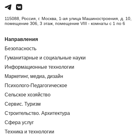
115088, Россия, г. Москва, 1-ая улица Машиностроения, д. 10,
помещение 306, 3 этаж, помещение VIII - комнаты с 1 по 6
Направления
Безопасность
Гуманитарные и социальные науки
Информационные технологии
Маркетинг, медиа, дизайн
Психолого-Педагогическое
Сельское хозяйство
Сервис. Туризм
Строительство. Архитектура
Сфера услуг
Техника и технологии