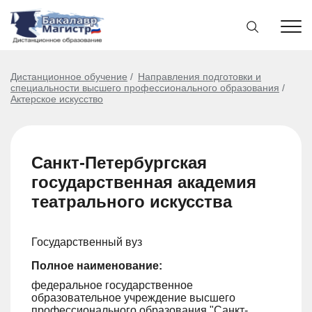
Дистанционное обучение
Направления подготовки и
специальности высшего профессионального образования
Актерское искусство
Санкт-Петербургская
государственная академия
театрального искусства
Государственный вуз
Полное наименование:
федеральное государственное
образовательное учреждение высшего
профессионального образования "Санкт-