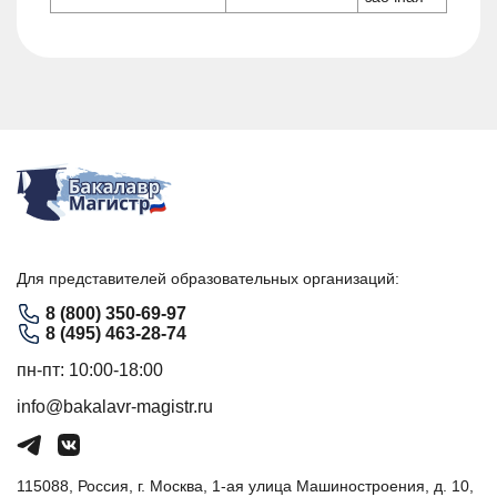
Для представителей образовательных организаций:
8 (800) 350-69-97
8 (495) 463-28-74
пн-пт: 10:00-18:00
info@bakalavr-magistr.ru
115088, Россия, г. Москва, 1-ая улица Машиностроения, д. 10,