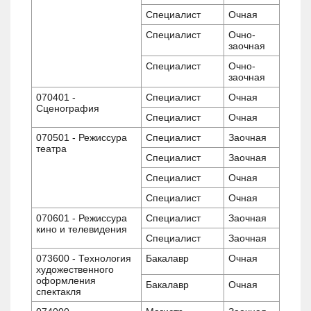
Специалист
Очная
Специалист
Очно-
заочная
Специалист
Очно-
заочная
070401 -
Специалист
Очная
Сценография
Специалист
Очная
070501 - Режиссура
Специалист
Заочная
театра
Специалист
Заочная
Специалист
Очная
Специалист
Очная
070601 - Режиссура
Специалист
Заочная
кино и телевидения
Специалист
Заочная
073600 - Технология
Бакалавр
Очная
художественного
оформления
Бакалавр
Очная
спектакля