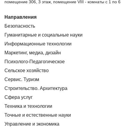
помещение 306, 3 этаж, помещение VIII - комнаты с 1 по 6
Направления
Безопасность
Гуманитарные и социальные науки
Информационные технологии
Маркетинг, медиа, дизайн
Психолого-Педагогическое
Сельское хозяйство
Сервис. Туризм
Строительство. Архитектура
Сфера услуг
Техника и технологии
Точные и естественные науки
Управление и экономика