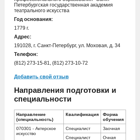
Петербургская государственная академия
театрального искусства
Год основания:
1779 г.
Адрес:
191028, г. Санкт-Петербург, ул. Моховая, д. 34
Телефон:
(812) 273-15-81, (812) 273-10-72
Добавить свой отзыв
Направления подготовки и
специальности
Направление
Квалификация
Форма
(специальность)
обучения
070301 - Актерское
Специалист
Заочная
искусство
Специалист
Очная