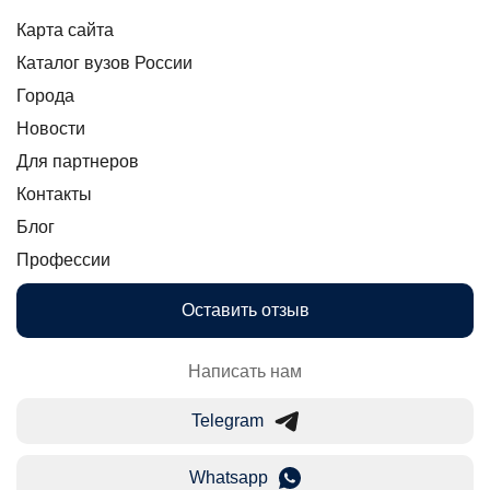
Карта сайта
Каталог вузов России
Города
Новости
Для партнеров
Контакты
Блог
Профессии
Оставить отзыв
Написать нам
Telegram
Whatsapp