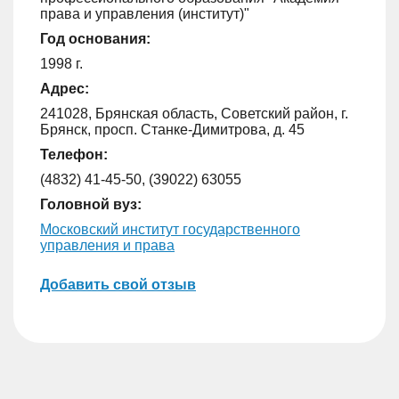
права и управления (институт)"
Год основания:
1998 г.
Адрес:
241028, Брянская область, Советский район, г.
Брянск, просп. Станке-Димитрова, д. 45
Телефон:
(4832) 41-45-50, (39022) 63055
Головной вуз:
Московский институт государственного
управления и права
Добавить свой отзыв