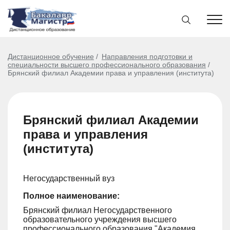
Дистанционное обучение
Направления подготовки и
специальности высшего профессионального образования
Брянский филиал Академии права и управления (института)
Брянский филиал Академии
права и управления
(института)
Негосударственный вуз
Полное наименование:
Брянский филиал Негосударственного
образовательного учреждения высшего
профессионального образования "Академия