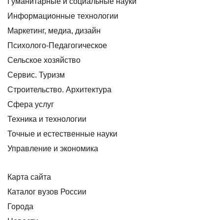
Гуманитарные и социальные науки
Информационные технологии
Маркетинг, медиа, дизайн
Психолого-Педагогическое
Сельское хозяйство
Сервис. Туризм
Строительство. Архитектура
Сфера услуг
Техника и технологии
Точные и естественные науки
Управление и экономика
Карта сайта
Каталог вузов России
Города