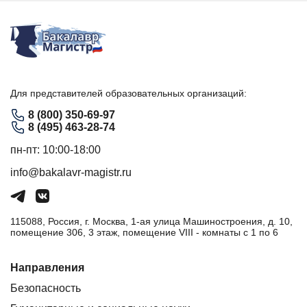
Для представителей образовательных организаций:
8 (800) 350-69-97
8 (495) 463-28-74
пн-пт: 10:00-18:00
info@bakalavr-magistr.ru
115088, Россия, г. Москва, 1-ая улица Машиностроения, д. 10,
помещение 306, 3 этаж, помещение VIII - комнаты с 1 по 6
Направления
Безопасность