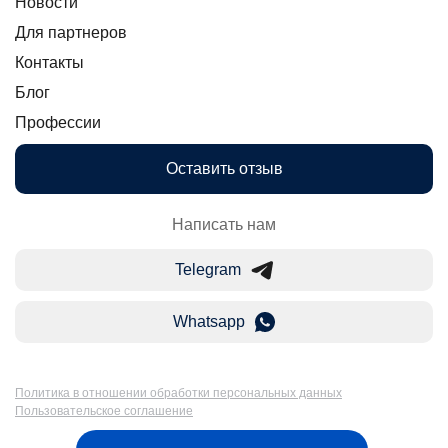
Новости
Для партнеров
Контакты
Блог
Профессии
Оставить отзыв
Написать нам
Telegram
Whatsapp
Политика в отношении обработки персональных данных
Пользовательское соглашение