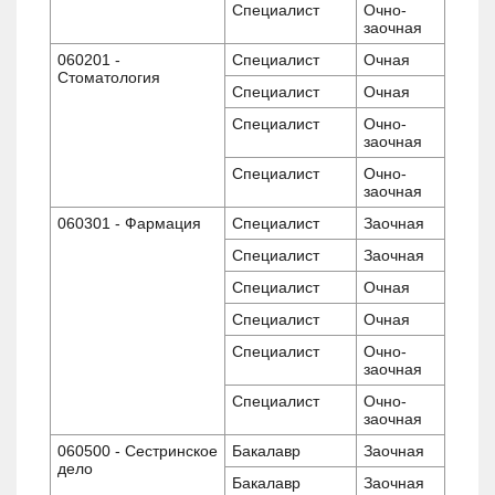
Специалист
Очно-
заочная
060201 -
Специалист
Очная
Стоматология
Специалист
Очная
Специалист
Очно-
заочная
Специалист
Очно-
заочная
060301 - Фармация
Специалист
Заочная
Специалист
Заочная
Специалист
Очная
Специалист
Очная
Специалист
Очно-
заочная
Специалист
Очно-
заочная
060500 - Сестринское
Бакалавр
Заочная
дело
Бакалавр
Заочная