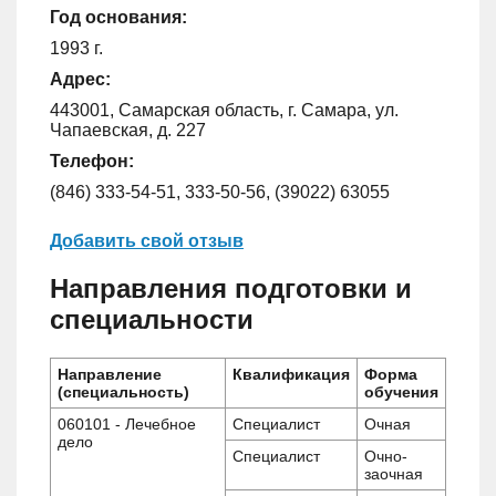
Год основания:
1993 г.
Адрес:
443001, Самарская область, г. Самара, ул.
Чапаевская, д. 227
Телефон:
(846) 333-54-51, 333-50-56, (39022) 63055
Добавить свой отзыв
Направления подготовки и
специальности
Направление
Квалификация
Форма
(специальность)
обучения
060101 - Лечебное
Специалист
Очная
дело
Специалист
Очно-
заочная