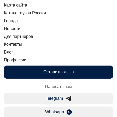
Карта сайта
Каталог вузов России
Города
Новости
Для партнеров
Контакты
Блог
Профессии
Оставить отзыв
Написать нам
Telegram
Whatsapp