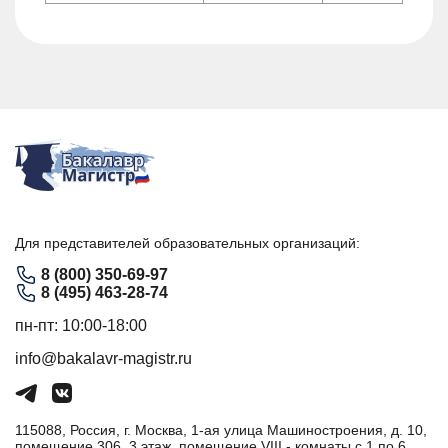
Для представителей образовательных организаций:
8 (800) 350-69-97
8 (495) 463-28-74
пн-пт: 10:00-18:00
info@bakalavr-magistr.ru
115088, Россия, г. Москва, 1-ая улица Машиностроения, д. 10,
помещение 306, 3 этаж, помещение VIII - комнаты с 1 по 6