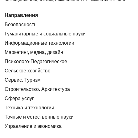
Направления
Безопасность
Гуманитарные и социальные науки
Информационные технологии
Маркетинг, медиа, дизайн
Психолого-Педагогическое
Сельское хозяйство
Сервис. Туризм
Строительство. Архитектура
Сфера услуг
Техника и технологии
Точные и естественные науки
Управление и экономика