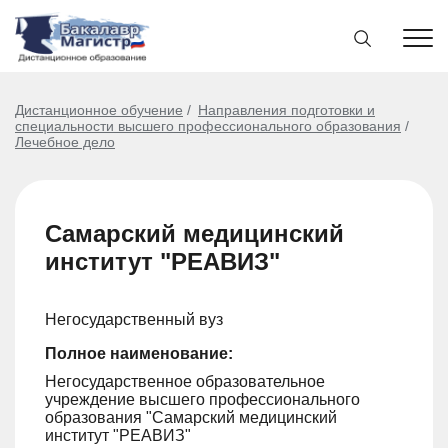
Дистанционное обучение
Направления подготовки и
специальности высшего профессионального образования
Лечебное дело
Самарский медицинский
институт "РЕАВИЗ"
Негосударственный вуз
Полное наименование:
Негосударственное образовательное
учреждение высшего профессионального
образования "Самарский медицинский
институт "РЕАВИЗ"