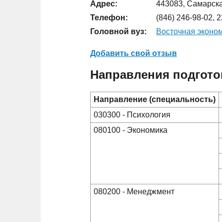
Адрес:
443083, Самарска
Телефон:
(846) 246-98-02, 
Головной вуз:
Восточная эконо
Добавить свой отзыв
Направления подгото
Направление (специальность)
030300 - Психология
080100 - Экономика
080200 - Менеджмент