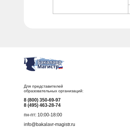
Для представителей
образовательных организаций:
8 (800) 350-69-97
8 (495) 463-28-74
пн-пт: 10:00-18:00
info@bakalavr-magistr.ru