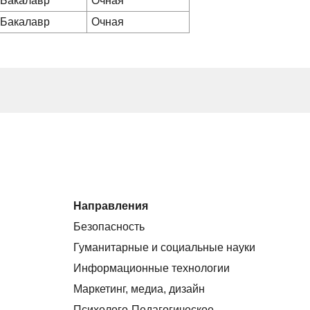
Бакалавр
Очная
Бакалавр
Очная
Направления
Безопасность
Гуманитарные и социальные науки
Информационные технологии
Маркетинг, медиа, дизайн
Психолого-Педагогическое