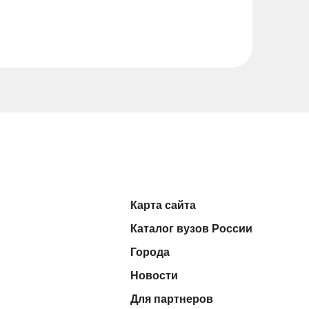
Карта сайта
Каталог вузов России
Города
Новости
Для партнеров