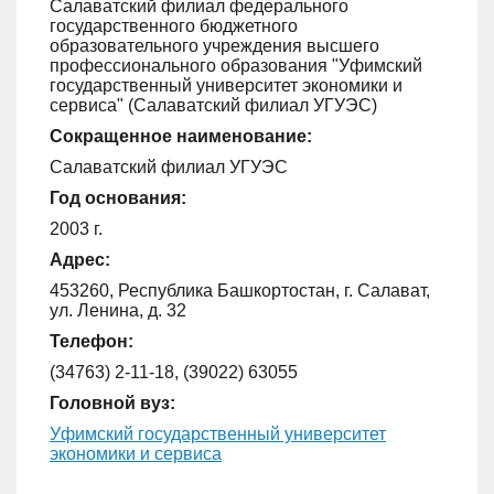
Салаватский филиал федерального
государственного бюджетного
образовательного учреждения высшего
профессионального образования "Уфимский
государственный университет экономики и
сервиса" (Салаватский филиал УГУЭС)
Сокращенное наименование:
Салаватский филиал УГУЭС
Год основания:
2003 г.
Адрес:
453260, Республика Башкортостан, г. Салават,
ул. Ленина, д. 32
Телефон:
(34763) 2-11-18, (39022) 63055
Головной вуз:
Уфимский государственный университет
экономики и сервиса