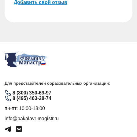
Добавить свой отзыв
Для представителей образовательных организаций:
8 (800) 350-69-97
8 (495) 463-28-74
пн-пт: 10:00-18:00
info@bakalavr-magistr.ru