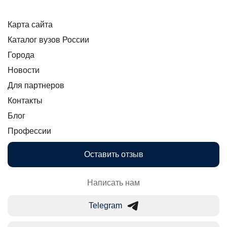
Карта сайта
Каталог вузов России
Города
Новости
Для партнеров
Контакты
Блог
Профессии
Оставить отзыв
Написать нам
Telegram