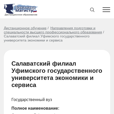
Дистанционное обучение
Направления подготовки и
специальности высшего профессионального образования
Салаватский филиал Уфимского государственного
университета экономики и сервиса
Салаватский филиал
Уфимского государственного
университета экономики и
сервиса
Государственный вуз
Полное наименование: