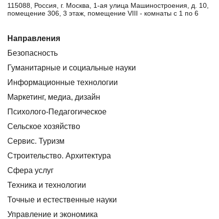
115088, Россия, г. Москва, 1-ая улица Машиностроения, д. 10,
помещение 306, 3 этаж, помещение VIII - комнаты с 1 по 6
Направления
Безопасность
Гуманитарные и социальные науки
Информационные технологии
Маркетинг, медиа, дизайн
Психолого-Педагогическое
Сельское хозяйство
Сервис. Туризм
Строительство. Архитектура
Сфера услуг
Техника и технологии
Точные и естественные науки
Управление и экономика