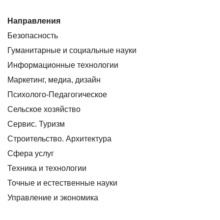
Направления
Безопасность
Гуманитарные и социальные науки
Информационные технологии
Маркетинг, медиа, дизайн
Психолого-Педагогическое
Сельское хозяйство
Сервис. Туризм
Строительство. Архитектура
Сфера услуг
Техника и технологии
Точные и естественные науки
Управление и экономика