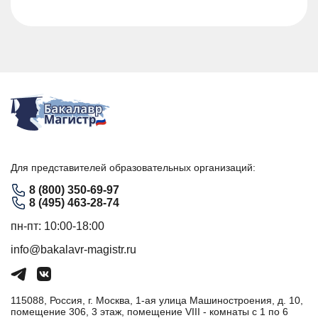
Для представителей образовательных организаций:
8 (800) 350-69-97
8 (495) 463-28-74
пн-пт: 10:00-18:00
info@bakalavr-magistr.ru
115088, Россия, г. Москва, 1-ая улица Машиностроения, д. 10,
помещение 306, 3 этаж, помещение VIII - комнаты с 1 по 6