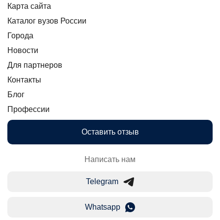
Карта сайта
Каталог вузов России
Города
Новости
Для партнеров
Контакты
Блог
Профессии
Оставить отзыв
Написать нам
Telegram
Whatsapp