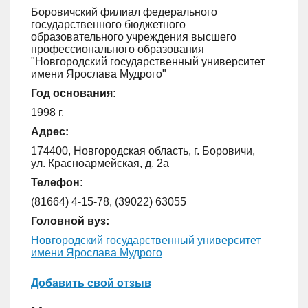
Боровичский филиал федерального
государственного бюджетного
образовательного учреждения высшего
профессионального образования
"Новгородский государственный университет
имени Ярослава Мудрого"
Год основания:
1998 г.
Адрес:
174400, Новгородская область, г. Боровичи,
ул. Красноармейская, д. 2а
Телефон:
(81664) 4-15-78, (39022) 63055
Головной вуз:
Новгородский государственный университет
имени Ярослава Мудрого
Добавить свой отзыв