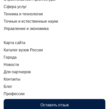
Сфера услуг
Техника и технологии
Точные и естественные науки
Управление и экономика
Карта сайта
Каталог вузов России
Города
Новости
Для партнеров
Контакты
Блог
Профессии
Оставить отзыв