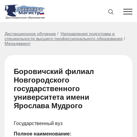
Дистанционное обучение
Направления подготовки и
специальности высшего профессионального образования
Менеджмент
Боровичский филиал
Новгородского
государственного
университета имени
Ярослава Мудрого
Государственный вуз
Полное наименование: