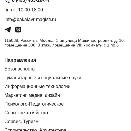
8 (495) 463-28-74
пн-пт: 10:00-18:00
info@bakalavr-magistr.ru
115088, Россия, г. Москва, 1-ая улица Машиностроения, д. 10,
помещение 306, 3 этаж, помещение VIII - комнаты с 1 по 6
Направления
Безопасность
Гуманитарные и социальные науки
Информационные технологии
Маркетинг, медиа, дизайн
Психолого-Педагогическое
Сельское хозяйство
Сервис. Туризм
Строительство. Архитектура