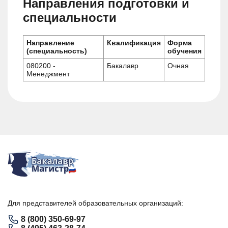
Направления подготовки и
специальности
Направление
Квалификация
Форма
(специальность)
обучения
080200 -
Бакалавр
Очная
Менеджмент
Для представителей образовательных организаций:
8 (800) 350-69-97