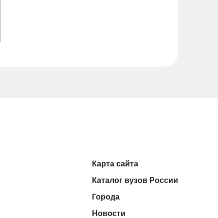
Карта сайта
Каталог вузов России
Города
Новости