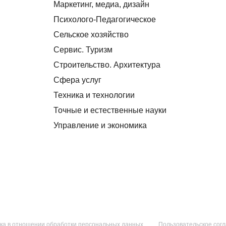
Маркетинг, медиа, дизайн
Психолого-Педагогическое
Сельское хозяйство
Сервис. Туризм
Строительство. Архитектура
Сфера услуг
Техника и технологии
Точные и естественные науки
Управление и экономика
ка в отношении обработки персональных данных
Пользовательское сог