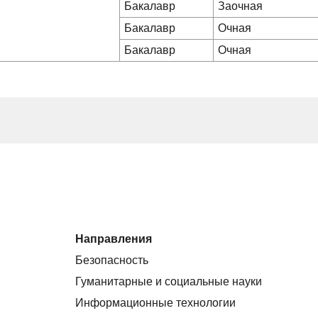
Бакалавр
Заочная
Бакалавр
Очная
Бакалавр
Очная
Направления
Безопасность
Гуманитарные и социальные науки
Информационные технологии