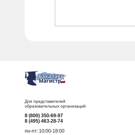
Для представителей
образовательных организаций:
8 (800) 350-69-97
8 (495) 463-28-74
пн-пт: 10:00-18:00