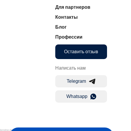
Для партнеров
Контакты
Блог
Профессии
Оставить отзыв
Написать нам
Telegram
Whatsapp
лашение