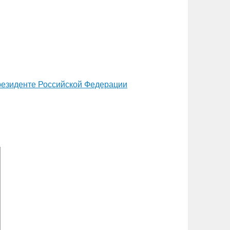
резиденте Российской Федерации