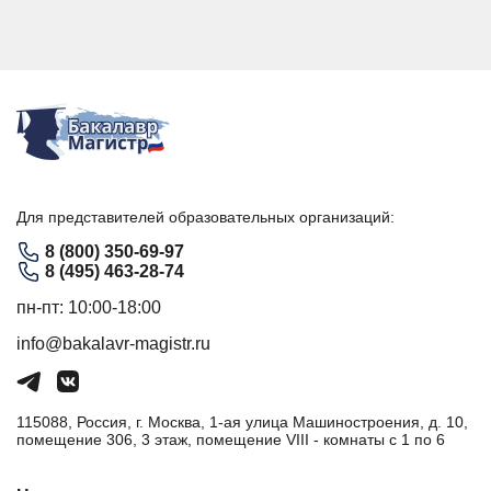
Для представителей образовательных организаций:
8 (800) 350-69-97
8 (495) 463-28-74
пн-пт: 10:00-18:00
info@bakalavr-magistr.ru
115088, Россия, г. Москва, 1-ая улица Машиностроения, д. 10,
помещение 306, 3 этаж, помещение VIII - комнаты с 1 по 6