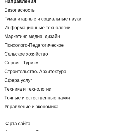
Направления
Безопасность
Гуманитарные и социальные науки
Информационные технологии
Маркетинг, медиа, дизайн
Психолого-Педагогическое
Сельское хозяйство
Сервис. Туризм
Строительство. Архитектура
Сфера услуг
Техника и технологии
Точные и естественные науки
Управление и экономика
Карта сайта