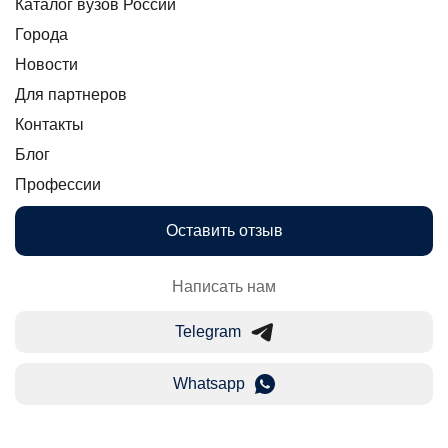
Каталог вузов России
Города
Новости
Для партнеров
Контакты
Блог
Профессии
Оставить отзыв
Написать нам
Telegram
Whatsapp