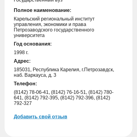
Полное наименование:
Карельский региональный институт
управления, экономики и права
Петрозаводского государственного
университета
Год основания:
1998 г.
Адрес:
185031, Республика Карелия, г.Петрозавдск,
наб. Варкауса, д. 3
Телефон:
(8142) 78-06-41, (8142) 76-16-51, (8142) 780-
641, (8142) 792-395, (8142) 792-396, (8142)
792-327
Добавить свой отзыв