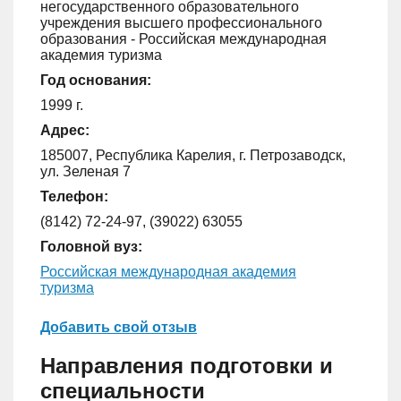
негосударственного образовательного
учреждения высшего профессионального
образования - Российская международная
академия туризма
Год основания:
1999 г.
Адрес:
185007, Республика Карелия, г. Петрозаводск,
ул. Зеленая 7
Телефон:
(8142) 72-24-97, (39022) 63055
Головной вуз:
Российская международная академия
туризма
Добавить свой отзыв
Направления подготовки и
специальности