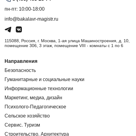
пн-пт: 10:00-18:00
info@bakalavr-magistr.ru
115088, Россия, г. Москва, 1-ая улица Машиностроения, д. 10,
помещение 306, 3 этаж, помещение VIII - комнаты с 1 по 6
Направления
Безопасность
Гуманитарные и социальные науки
Информационные технологии
Маркетинг, медиа, дизайн
Психолого-Педагогическое
Сельское хозяйство
Сервис. Туризм
Строительство. Архитектура