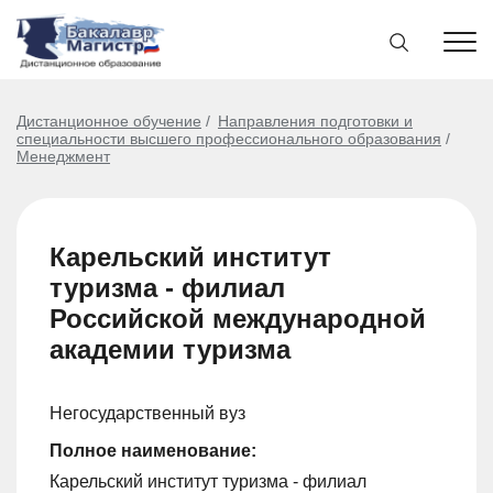
Дистанционное обучение
Направления подготовки и
специальности высшего профессионального образования
Менеджмент
Карельский институт
туризма - филиал
Российской международной
академии туризма
Негосударственный вуз
Полное наименование:
Карельский институт туризма - филиал