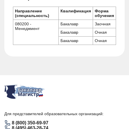
Направление
Квалификация
Форма
(специальность)
обучения
080200 -
Бакалавр
Заочная
Менеджмент
Бакалавр
Очная
Бакалавр
Очная
Для представителей образовательных организаций:
8 (800) 350-69-97
8 (495) 463-28-74