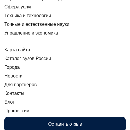
Сфера услуг
Техника и технологии
Точные и естественные науки
Управление и экономика
Карта сайта
Каталог вузов России
Города
Новости
Для партнеров
Контакты
Блог
Профессии
Оставить отзыв