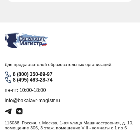
Для представителей образовательных организаций:
8 (800) 350-69-97
8 (495) 463-28-74
пн-пт: 10:00-18:00
info@bakalavr-magistr.ru
115088, Россия, г. Москва, 1-ая улица Машиностроения, д. 10,
помещение 306, 3 этаж, помещение VIII - комнаты с 1 по 6