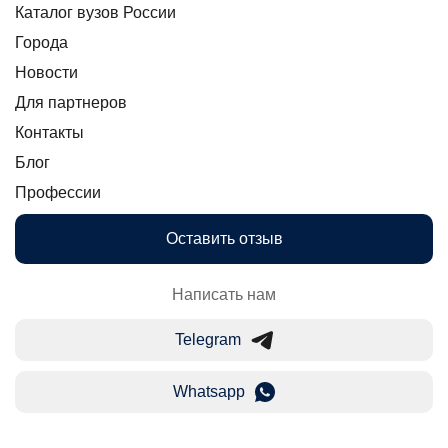
Каталог вузов России
Города
Новости
Для партнеров
Контакты
Блог
Профессии
Оставить отзыв
Написать нам
Telegram
Whatsapp