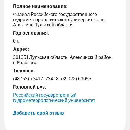
Полное наименование:
Филиал Российского государственного
гидрометеорологического университета в г.
Алексине Тульской области
Год основания:
0 г.
Адрес:
301351,Тульская область, Алексинский район,
п.Колосово
Телефон:
(48753) 73417, 73418, (39022) 63055
Головной вуз:
Российский государственный
гидрометеорологический университет
Добавить свой отзыв