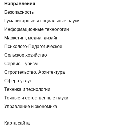
Направления
Безопасность
Гуманитарные и социальные науки
Информационные технологии
Маркетинг, медиа, дизайн
Психолого-Педагогическое
Сельское хозяйство
Сервис. Туризм
Строительство. Архитектура
Сфера услуг
Техника и технологии
Точные и естественные науки
Управление и экономика
Карта сайта