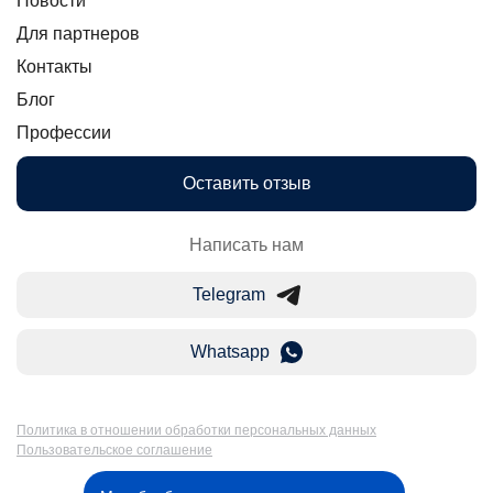
Новости
Для партнеров
Контакты
Блог
Профессии
Оставить отзыв
Написать нам
Telegram
Whatsapp
Политика в отношении обработки персональных данных
Пользовательское соглашение