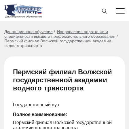
Дистанционное обучение
Направления подготовки и
специальности высшего профессионального образования
Пермский филиал Волжской государственной академии
водного транспорта
Пермский филиал Волжской
государственной академии
водного транспорта
Государственный вуз
Полное наименование:
Пермский филиал Волжской государственной
академии водного транспорта