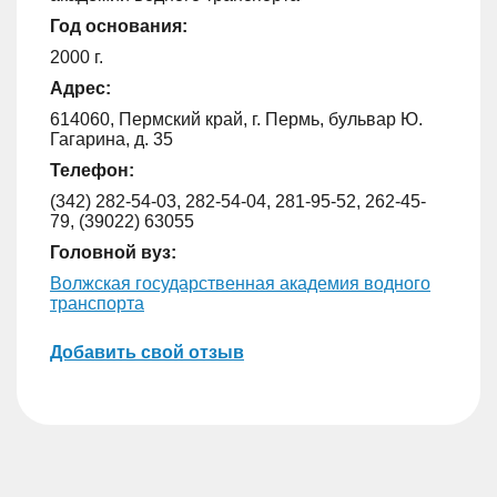
Год основания:
2000 г.
Адрес:
614060, Пермский край, г. Пермь, бульвар Ю.
Гагарина, д. 35
Телефон:
(342) 282-54-03, 282-54-04, 281-95-52, 262-45-
79, (39022) 63055
Головной вуз:
Волжская государственная академия водного
транспорта
Добавить свой отзыв