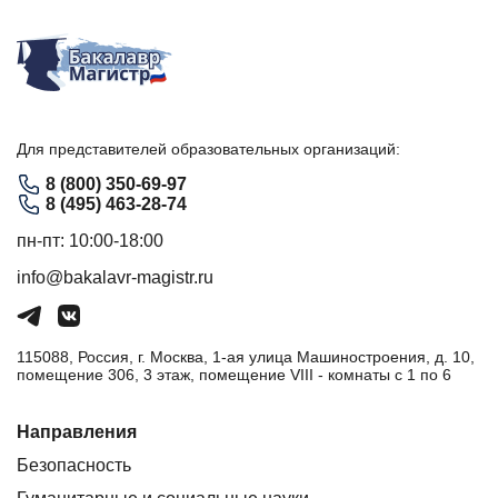
Для представителей образовательных организаций:
8 (800) 350-69-97
8 (495) 463-28-74
пн-пт: 10:00-18:00
info@bakalavr-magistr.ru
115088, Россия, г. Москва, 1-ая улица Машиностроения, д. 10,
помещение 306, 3 этаж, помещение VIII - комнаты с 1 по 6
Направления
Безопасность