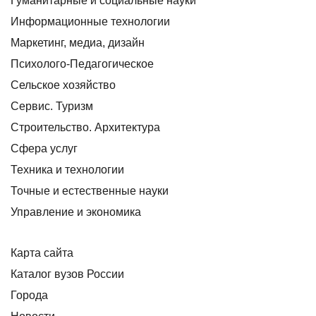
Гуманитарные и социальные науки
Информационные технологии
Маркетинг, медиа, дизайн
Психолого-Педагогическое
Сельское хозяйство
Сервис. Туризм
Строительство. Архитектура
Сфера услуг
Техника и технологии
Точные и естественные науки
Управление и экономика
Карта сайта
Каталог вузов России
Города