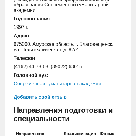
образования Современной гуманитарной
академии
Год основания:
1997 г.
Адрес:
675000, Амурская область, г. Благовещенск,
ул. Политехническая, д. 82/2
Телефон:
(4162) 44-78-68, (39022) 63055
Головной вуз:
Современная гуманитарная академия
Добавить свой отзыв
Направления подготовки и
специальности
Направление
Квалификация
Форма