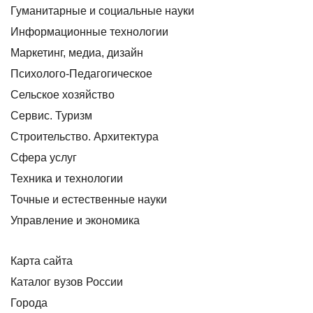
Гуманитарные и социальные науки
Информационные технологии
Маркетинг, медиа, дизайн
Психолого-Педагогическое
Сельское хозяйство
Сервис. Туризм
Строительство. Архитектура
Сфера услуг
Техника и технологии
Точные и естественные науки
Управление и экономика
Карта сайта
Каталог вузов России
Города