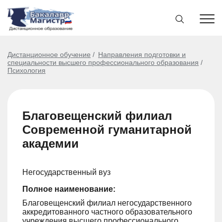
Дистанционное обучение
Направления подготовки и
специальности высшего профессионального образования
Психология
Благовещенский филиал
Современной гуманитарной
академии
Негосударственный вуз
Полное наименование:
Благовещенский филиал негосударственного
аккредитованного частного образовательного
учреждения высшего профессионального