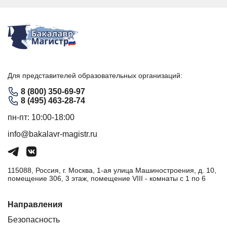
Для представителей образовательных организаций:
8 (800) 350-69-97
8 (495) 463-28-74
пн-пт: 10:00-18:00
info@bakalavr-magistr.ru
115088, Россия, г. Москва, 1-ая улица Машиностроения, д. 10,
помещение 306, 3 этаж, помещение VIII - комнаты с 1 по 6
Направления
Безопасность