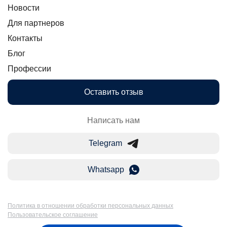
Новости
Для партнеров
Контакты
Блог
Профессии
Оставить отзыв
Написать нам
Telegram
Whatsapp
Политика в отношении обработки персональных данных
Пользовательское соглашение