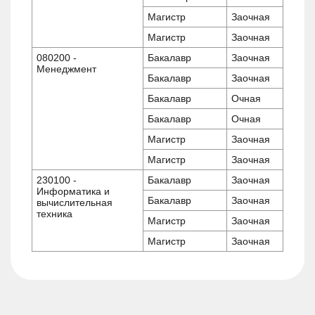
Магистр
Заочная
Магистр
Заочная
080200 -
Бакалавр
Заочная
Менеджмент
Бакалавр
Заочная
Бакалавр
Очная
Бакалавр
Очная
Магистр
Заочная
Магистр
Заочная
230100 -
Бакалавр
Заочная
Информатика и
Бакалавр
Заочная
вычислительная
техника
Магистр
Заочная
Магистр
Заочная