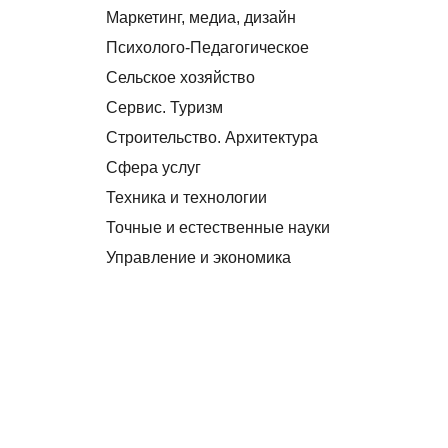
Маркетинг, медиа, дизайн
Психолого-Педагогическое
Сельское хозяйство
Сервис. Туризм
Строительство. Архитектура
Сфера услуг
Техника и технологии
Точные и естественные науки
Управление и экономика