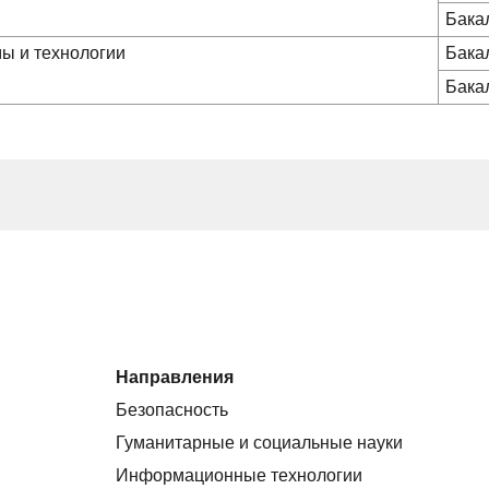
Бака
ы и технологии
Бака
Бака
Направления
Безопасность
Гуманитарные и социальные науки
Информационные технологии