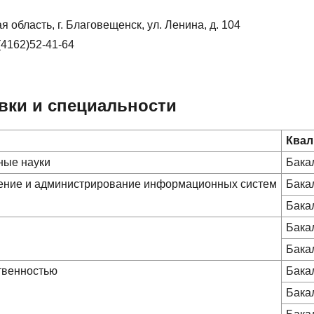
 область, г. Благовещенск, ул. Ленина, д. 104
(4162)52-41-64
вки и специальности
Квал
ные науки
Бака
чение и администрирование информационных систем
Бака
Бака
Бака
Бака
ственностью
Бака
Бака