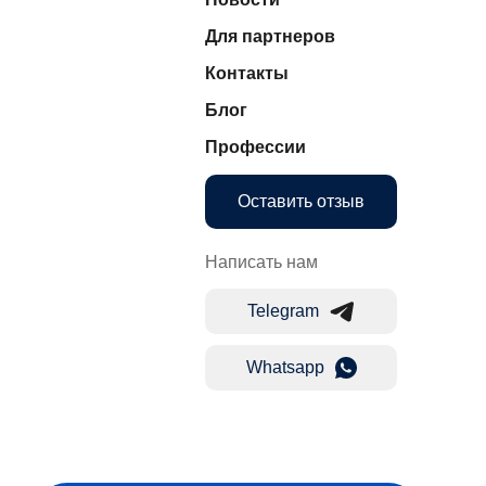
Для партнеров
Контакты
Блог
Профессии
Оставить отзыв
Написать нам
Telegram
Whatsapp