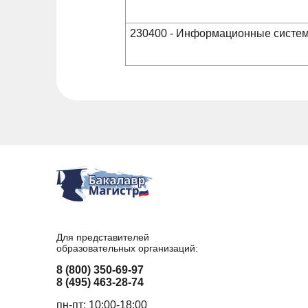
230400 - Информационные систем
Для представителей
образовательных организаций:
8 (800) 350-69-97
8 (495) 463-28-74
пн-пт: 10:00-18:00