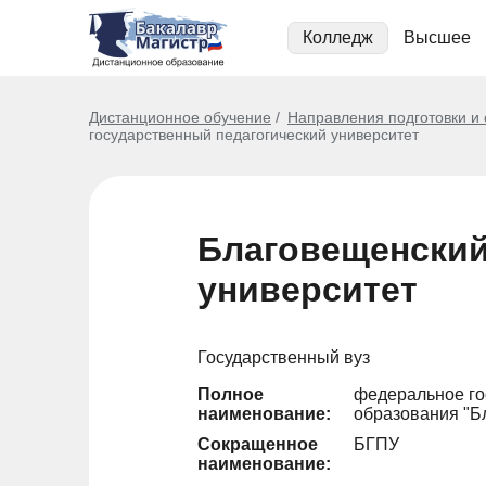
Колледж
Высшее
Дистанционное обучение
Направления подготовки и
государственный педагогический университет
Благовещенский
университет
Государственный вуз
Полное
федеральное го
наименование:
образования "Б
Сокращенное
БГПУ
наименование: