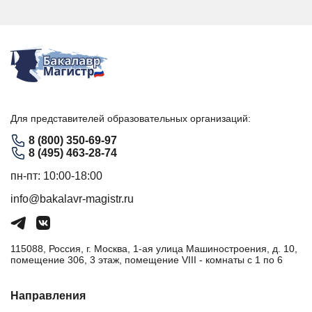
Для представителей образовательных организаций:
8 (800) 350-69-97
8 (495) 463-28-74
пн-пт: 10:00-18:00
info@bakalavr-magistr.ru
115088, Россия, г. Москва, 1-ая улица Машиностроения, д. 10,
помещение 306, 3 этаж, помещение VIII - комнаты с 1 по 6
Направления