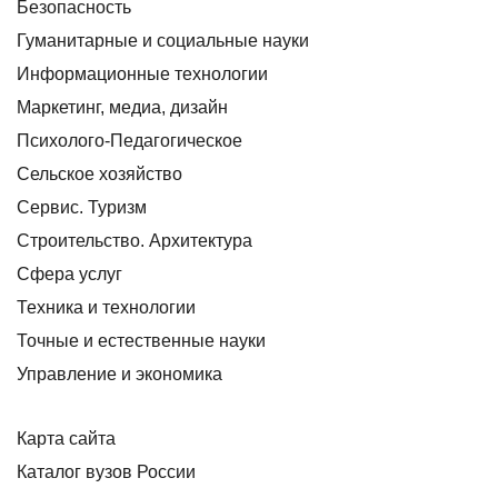
Безопасность
Гуманитарные и социальные науки
Информационные технологии
Маркетинг, медиа, дизайн
Психолого-Педагогическое
Сельское хозяйство
Сервис. Туризм
Строительство. Архитектура
Сфера услуг
Техника и технологии
Точные и естественные науки
Управление и экономика
Карта сайта
Каталог вузов России