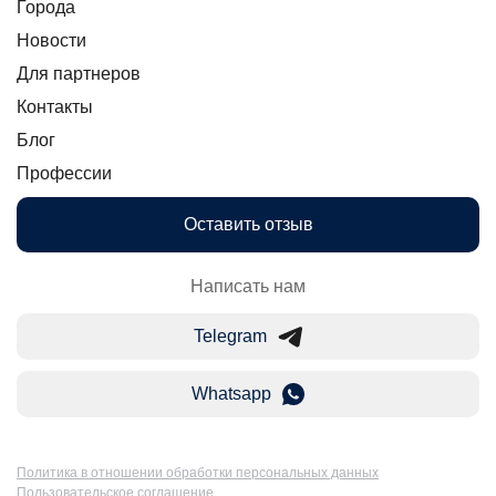
Города
Новости
Для партнеров
Контакты
Блог
Профессии
Оставить отзыв
Написать нам
Telegram
Whatsapp
Политика в отношении обработки персональных данных
Пользовательское соглашение