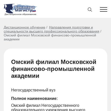
Дистанционное обучение
Направления подготовки и
специальности высшего профессионального образования
Омский филиал Московской финансово-промышленной
академии
Омский филиал Московской
финансово-промышленной
академии
Негосударственный вуз
Полное наименование:
Омский филиал Негосударственного
образовательного учреждения высшего