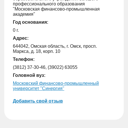
профессионального образования
"Московская финансово-промышленная
академия"
Год основания:
0 г.
Адрес:
644042, Омская область, г. Омск, просп.
Маркса, д. 18, корп. 10
Телефон:
(3812) 37-30-46, (39022) 63055
Головной вуз:
Московский финансово-промышленный
университет "Синергия"
Добавить свой отзыв