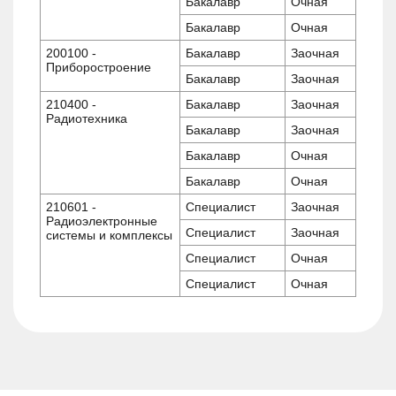
Бакалавр
Очная
Бакалавр
Очная
200100 -
Бакалавр
Заочная
Приборостроение
Бакалавр
Заочная
210400 -
Бакалавр
Заочная
Радиотехника
Бакалавр
Заочная
Бакалавр
Очная
Бакалавр
Очная
210601 -
Специалист
Заочная
Радиоэлектронные
Специалист
Заочная
системы и комплексы
Специалист
Очная
Специалист
Очная