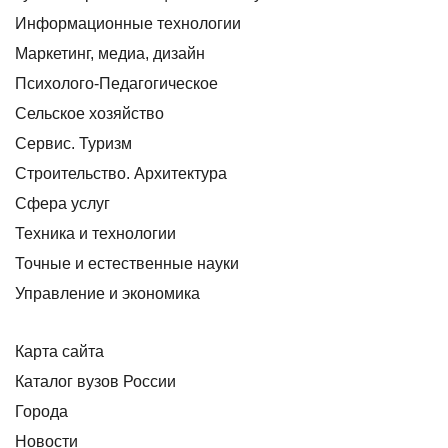
Информационные технологии
Маркетинг, медиа, дизайн
Психолого-Педагогическое
Сельское хозяйство
Сервис. Туризм
Строительство. Архитектура
Сфера услуг
Техника и технологии
Точные и естественные науки
Управление и экономика
Карта сайта
Каталог вузов России
Города
Новости