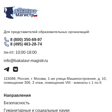
Для представителей образовательных организаций:
8 (800) 350-69-97
8 (495) 463-28-74
пн-пт: 10:00-18:00
info@bakalavr-magistr.ru
115088, Россия, г. Москва, 1-ая улица Машиностроения, д. 10,
помещение 306, 3 этаж, помещение VIII - комнаты с 1 по 6
Направления
Безопасность
Гуманитарные и социальные науки