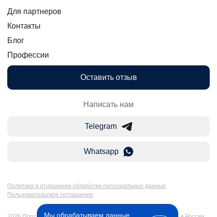
Для партнеров
Контакты
Блог
Профессии
Оставить отзыв
Написать нам
Telegram
Whatsapp
Политика в отношении обработки персональных данных
Пользовательское соглашение
Мы обрабатываем данные
2026 Портал Бакалавр-Магистр: дистанционное образование в России.