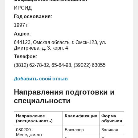
ИРСИД
Год основания:
1997 г.
Адрес:
644123, Омская область, г. Омск-123, ул.
Дмитриева, д. 3, корп. 4
Телефон:
(3812) 62-78-82, 65-64-93, (39022) 63055
Добавить свой отзыв
Направления подготовки и
специальности
Направление
Квалификация
Форма
(специальность)
обучения
080200 -
Бакалавр
Заочная
Менеджмент