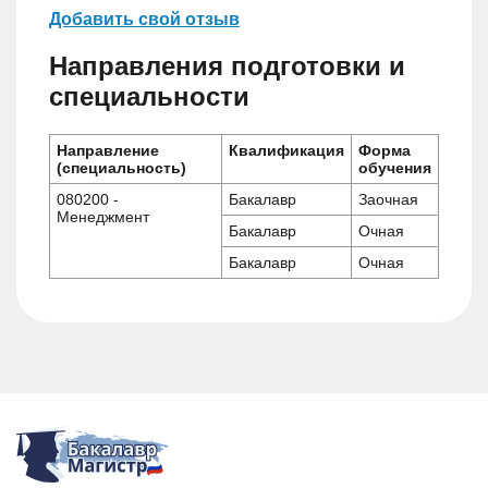
Добавить свой отзыв
Направления подготовки и
специальности
Направление
Квалификация
Форма
(специальность)
обучения
080200 -
Бакалавр
Заочная
Менеджмент
Бакалавр
Очная
Бакалавр
Очная