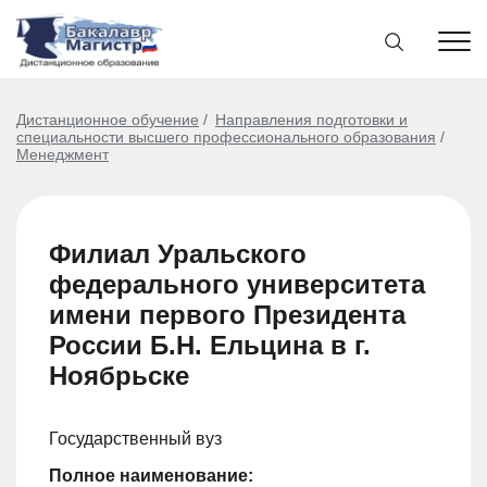
Дистанционное обучение
Направления подготовки и
специальности высшего профессионального образования
Менеджмент
Филиал Уральского
федерального университета
имени первого Президента
России Б.Н. Ельцина в г.
Ноябрьске
Государственный вуз
Полное наименование: