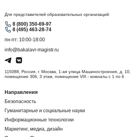
Для представителей образовательных организаций:
8 (800) 350-69-97
8 (495) 463-28-74
пн-пт: 10:00-18:00
info@bakalavr-magistr.ru
115088, Россия, г. Москва, 1-ая улица Машиностроения, д. 10,
помещение 306, 3 этаж, помещение VIII - комнаты с 1 по 6
Направления
Безопасность
Гуманитарные и социальные науки
Информационные технологии
Маркетинг, медиа, дизайн