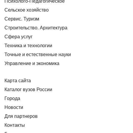
Психолого-Педагогическое
Сельское хозяйство
Сервис. Туризм
Строительство. Архитектура
Сфера услуг
Техника и технологии
Точные и естественные науки
Управление и экономика
Карта сайта
Каталог вузов России
Города
Новости
Для партнеров
Контакты