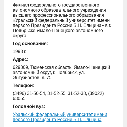
Филиал федерального государственного
автономного образовательного учреждения
высшего профессионального образования
«Уральский федеральный университет имени
первого Президента России Б.Н. Ельцина» в г.
Ноябрьске Ямало-Ненецкого автономного
округа
Год основания:
1998 г.
Адрес:
629809, Тюменская область, Ямало-Ненецкий
автономный округ, г. Ноябрьск, ул.
Энтузиастов, д. 75
Телефон:
(3496) 31-50-54, 31-52-55, 31-52-38, (39022)
63055
Головной вуз:
Уральский федеральный университет имени
первого Президента России Б.Н. Ельцина