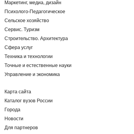
Маркетинг, медиа, дизайн
Психолого-Педагогическое
Сельское хозяйство
Сервис. Туризм
Строительство. Архитектура
Сфера услуг
Техника и технологии
Точные и естественные науки
Управление и экономика
Карта сайта
Каталог вузов России
Города
Новости
Для партнеров