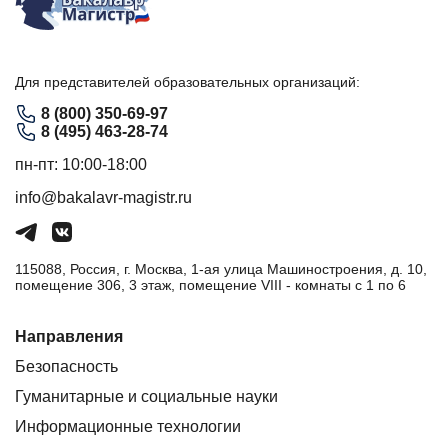
Для представителей образовательных организаций:
8 (800) 350-69-97
8 (495) 463-28-74
пн-пт: 10:00-18:00
info@bakalavr-magistr.ru
115088, Россия, г. Москва, 1-ая улица Машиностроения, д. 10,
помещение 306, 3 этаж, помещение VIII - комнаты с 1 по 6
Направления
Безопасность
Гуманитарные и социальные науки
Информационные технологии