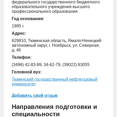
федерального государственного бюджетного
образовательного учреждения высшего
профессионального образования
Год основания:
1995 г.
Адрес:
629810, Тюменская область, Ямало-Ненецкий
автономный округ, г. Ноябрьск, ул. Северная,
д. 46
Телефон:
(3496) 42-83-89, 34-62-79, (39022) 63055
Головной вуз:
Тюменский государственный нефтегазовый
университет
Добавить свой отзыв
Направления подготовки и
специальности