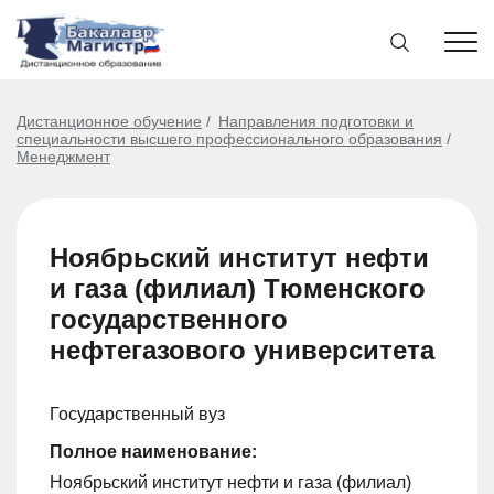
Дистанционное обучение
Направления подготовки и
специальности высшего профессионального образования
Менеджмент
Ноябрьский институт нефти
и газа (филиал) Тюменского
государственного
нефтегазового университета
Государственный вуз
Полное наименование:
Ноябрьский институт нефти и газа (филиал)