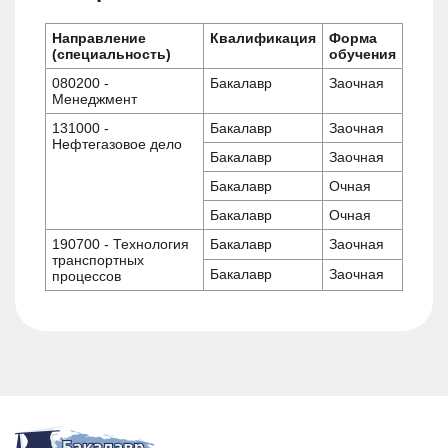
Направление
Квалификация
Форма
(специальность)
обучения
080200 -
Бакалавр
Заочная
Менеджмент
131000 -
Бакалавр
Заочная
Нефтегазовое дело
Бакалавр
Заочная
Бакалавр
Очная
Бакалавр
Очная
190700 - Технология
Бакалавр
Заочная
транспортных
Бакалавр
Заочная
процессов