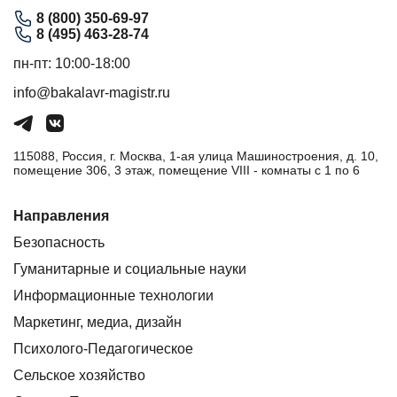
8 (800) 350-69-97
8 (495) 463-28-74
пн-пт: 10:00-18:00
info@bakalavr-magistr.ru
115088, Россия, г. Москва, 1-ая улица Машиностроения, д. 10,
помещение 306, 3 этаж, помещение VIII - комнаты с 1 по 6
Направления
Безопасность
Гуманитарные и социальные науки
Информационные технологии
Маркетинг, медиа, дизайн
Психолого-Педагогическое
Сельское хозяйство