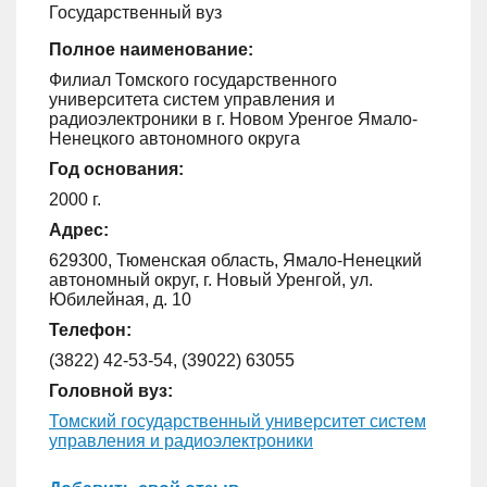
Государственный вуз
Полное наименование:
Филиал Томского государственного
университета систем управления и
радиоэлектроники в г. Новом Уренгое Ямало-
Ненецкого автономного округа
Год основания:
2000 г.
Адрес:
629300, Тюменская область, Ямало-Ненецкий
автономный округ, г. Новый Уренгой, ул.
Юбилейная, д. 10
Телефон:
(3822) 42-53-54, (39022) 63055
Головной вуз:
Томский государственный университет систем
управления и радиоэлектроники