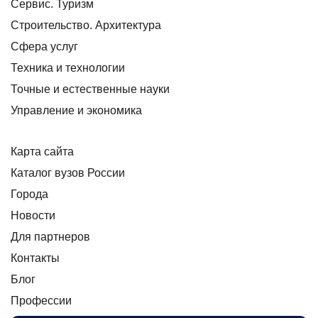
Сервис. Туризм
Строительство. Архитектура
Сфера услуг
Техника и технологии
Точные и естественные науки
Управление и экономика
Карта сайта
Каталог вузов России
Города
Новости
Для партнеров
Контакты
Блог
Профессии