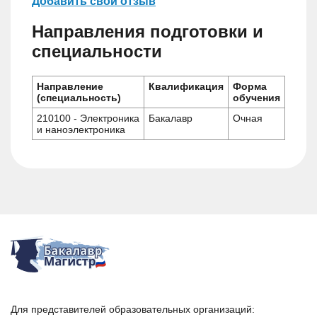
Добавить свой отзыв
Направления подготовки и
специальности
Направление
Квалификация
Форма
(специальность)
обучения
210100 - Электроника
Бакалавр
Очная
и наноэлектроника
Для представителей образовательных организаций: