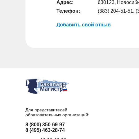
Адрес:
630123, Новосибир
Телефон:
(383) 204-51-51, 
Добавить свой отзыв
Для представителей
образовательных организаций:
8 (800) 350-69-97
8 (495) 463-28-74