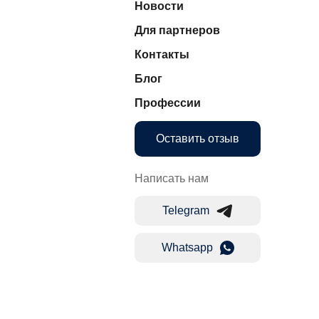
Новости
Для партнеров
Контакты
Блог
Профессии
Оставить отзыв
Написать нам
Telegram
Whatsapp