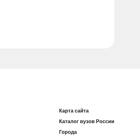
Карта сайта
Каталог вузов России
Города