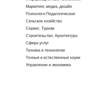
Маркетинг, медиа, дизайн
Психолого-Педагогическое
Сельское хозяйство
Сервис. Туризм
Строительство. Архитектура
Сфера услуг
Техника и технологии
Точные и естественные науки
Управление и экономика