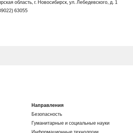
ская область, г. Новосибирск, ул. Лебедевского, д. 1
(39022) 63055
Направления
Безопасность
Гуманитарные и социальные науки
Информационные технологии