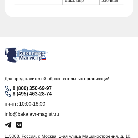
Бакалавр
Заочная
Для представителей образовательных организаций:
8 (800) 350-69-97
8 (495) 463-28-74
пн-пт: 10:00-18:00
info@bakalavr-magistr.ru
115088, Россия, г. Москва, 1-ая улица Машиностроения, д. 10,