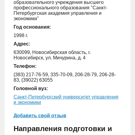
образовательного учреждения высшего
профессионального образования "Санкт-
Петербургская академия управления и
экономики"
Год основания:
1998 г.
Адрес:
630099, Новосибирская область, г.
Новосибирск, ул. Мичурина, д. 4
Телефон:
(383) 217-76-59, 335-70-09, 206-28-79, 206-28-
83, (39022) 63055
Головной вуз:
Санкт-Петербургский университет управления
и экономики
Добавить свой отзыв
Направления подготовки и