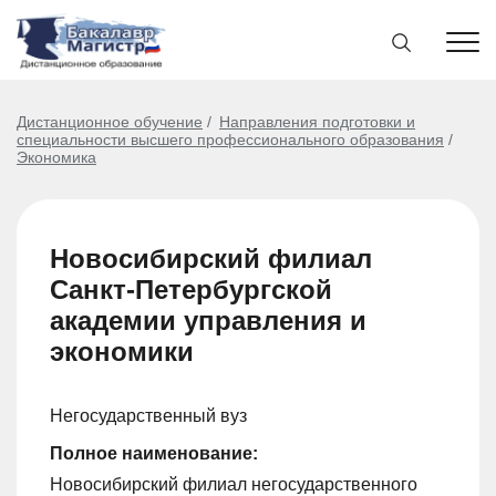
Дистанционное обучение
Направления подготовки и
специальности высшего профессионального образования
Экономика
Новосибирский филиал
Санкт-Петербургской
академии управления и
экономики
Негосударственный вуз
Полное наименование:
Новосибирский филиал негосударственного