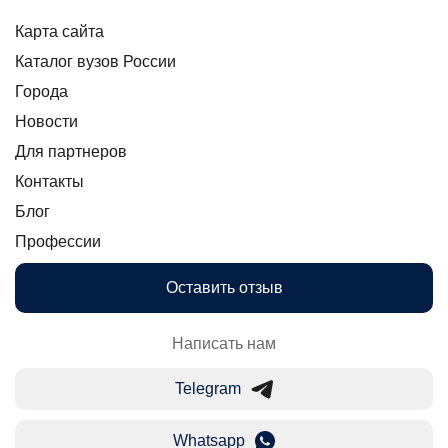
Карта сайта
Каталог вузов России
Города
Новости
Для партнеров
Контакты
Блог
Профессии
Оставить отзыв
Написать нам
Telegram
Whatsapp