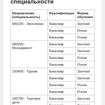
специальности
Направление
Квалификация
Форма
(специальность)
обучения
080100 - Экономика
Бакалавр
Заочная
Бакалавр
Очная
Бакалавр
Очная
080200 -
Бакалавр
Заочная
Менеджмент
Бакалавр
Заочная
Бакалавр
Очная
Бакалавр
Очная
100400 - Туризм
Бакалавр
Заочная
Бакалавр
Заочная
Бакалавр
Очная
Бакалавр
Очная
100700 - Торговое
Бакалавр
Заочная
дело