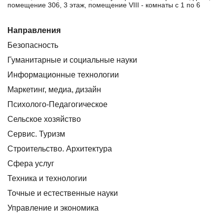
помещение 306, 3 этаж, помещение VIII - комнаты с 1 по 6
Направления
Безопасность
Гуманитарные и социальные науки
Информационные технологии
Маркетинг, медиа, дизайн
Психолого-Педагогическое
Сельское хозяйство
Сервис. Туризм
Строительство. Архитектура
Сфера услуг
Техника и технологии
Точные и естественные науки
Управление и экономика