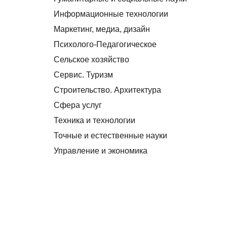
Информационные технологии
Маркетинг, медиа, дизайн
Психолого-Педагогическое
Сельское хозяйство
Сервис. Туризм
Строительство. Архитектура
Сфера услуг
Техника и технологии
Точные и естественные науки
Управление и экономика