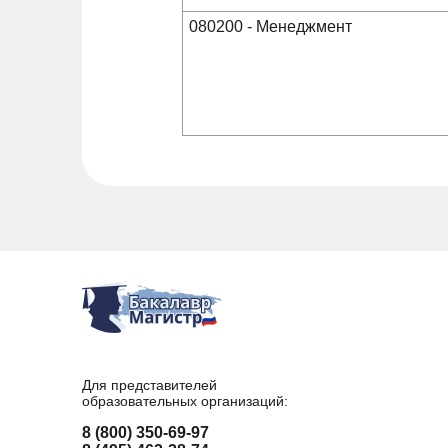
080200 - Менеджмент
Для представителей
образовательных организаций:
8 (800) 350-69-97