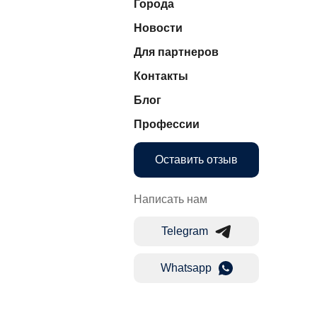
Города
Новости
Для партнеров
Контакты
Блог
Профессии
Оставить отзыв
Написать нам
Telegram
Whatsapp