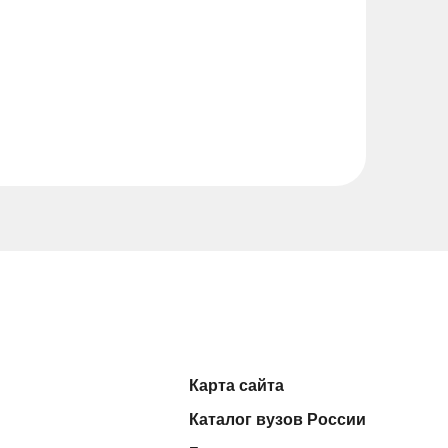
Карта сайта
Каталог вузов России