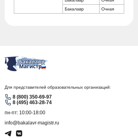
Бакалавр
Очная
Для представителей образовательных организаций:
8 (800) 350-69-97
8 (495) 463-28-74
пн-пт: 10:00-18:00
info@bakalavr-magistr.ru