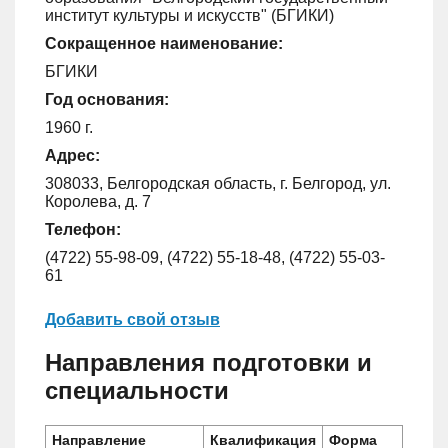
институт культуры и искусств" (БГИКИ)
Сокращенное наименование:
БГИКИ
Год основания:
1960 г.
Адрес:
308033, Белгородская область, г. Белгород, ул.
Королева, д. 7
Телефон:
(4722) 55-98-09, (4722) 55-18-48, (4722) 55-03-
61
Добавить свой отзыв
Направления подготовки и
специальности
Направление
Квалификация
Форма