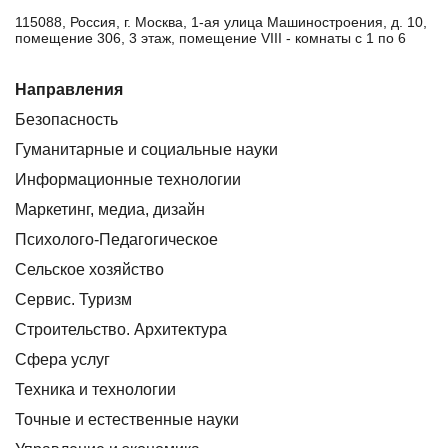
115088, Россия, г. Москва, 1-ая улица Машиностроения, д. 10,
помещение 306, 3 этаж, помещение VIII - комнаты с 1 по 6
Направления
Безопасность
Гуманитарные и социальные науки
Информационные технологии
Маркетинг, медиа, дизайн
Психолого-Педагогическое
Сельское хозяйство
Сервис. Туризм
Строительство. Архитектура
Сфера услуг
Техника и технологии
Точные и естественные науки