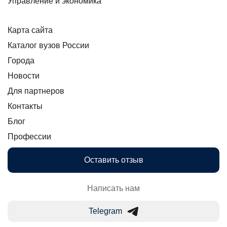
Управление и экономика
Карта сайта
Каталог вузов России
Города
Новости
Для партнеров
Контакты
Блог
Профессии
Оставить отзыв
Написать нам
Telegram