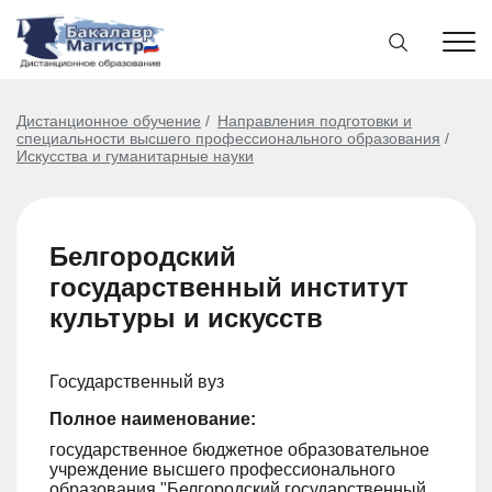
Дистанционное обучение
Направления подготовки и
специальности высшего профессионального образования
Искусства и гуманитарные науки
Белгородский
государственный институт
культуры и искусств
Государственный вуз
Полное наименование:
государственное бюджетное образовательное
учреждение высшего профессионального
образования "Белгородский государственный