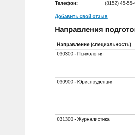
Телефон:
(8152) 45-55-
Добавить свой отзыв
Направления подгото
Направление (специальность)
030300 - Психология
030900 - Юриспруденция
031300 - Журналистика