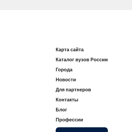
Карта сайта
Каталог вузов России
Города
Новости
Для партнеров
Контакты
Блог
Профессии