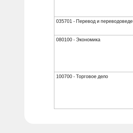
035701 - Перевод и переводовед
080100 - Экономика
100700 - Торговое дело