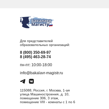
Для представителей
образовательных организаций:
8 (800) 350-69-97
8 (495) 463-28-74
пн-пт: 10:00-18:00
info@bakalavr-magistr.ru
115088, Россия, г. Москва, 1-ая
улица Машиностроения, д. 10,
помещение 306, 3 этаж,
помещение VIII - комнаты с 1 по 6