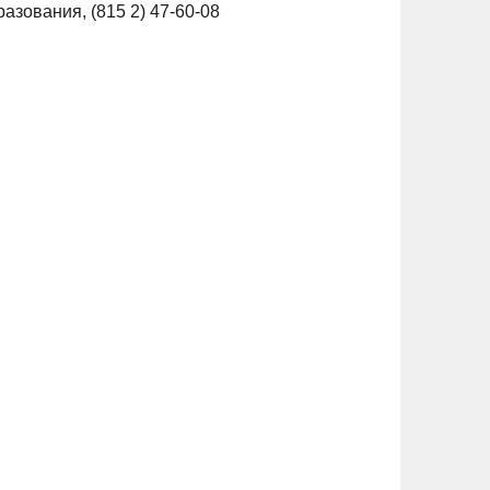
разования, (815 2) 47-60-08