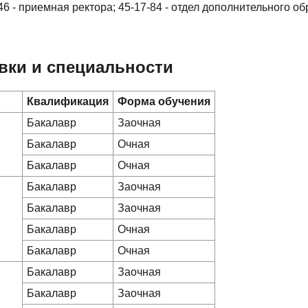
46 - приемная ректора; 45-17-84 - отдел дополнительного об
вки и специальности
Квалификация
Форма обучения
Бакалавр
Заочная
Бакалавр
Очная
Бакалавр
Очная
Бакалавр
Заочная
Бакалавр
Заочная
Бакалавр
Очная
Бакалавр
Очная
Бакалавр
Заочная
Бакалавр
Заочная