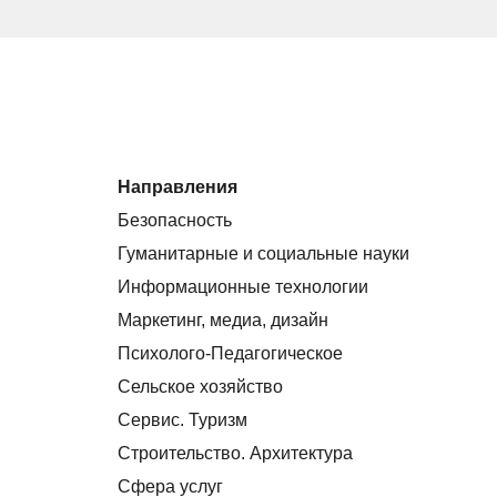
Направления
Безопасность
Гуманитарные и социальные науки
Информационные технологии
Маркетинг, медиа, дизайн
Психолого-Педагогическое
Сельское хозяйство
Сервис. Туризм
Строительство. Архитектура
Сфера услуг