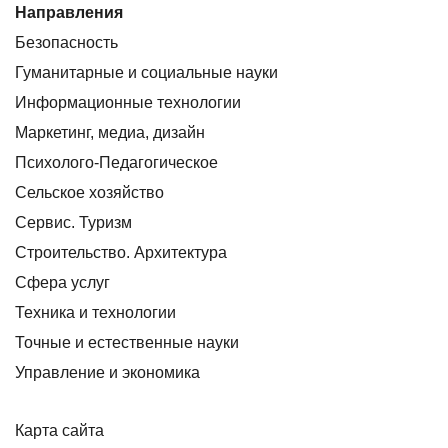
Направления
Безопасность
Гуманитарные и социальные науки
Информационные технологии
Маркетинг, медиа, дизайн
Психолого-Педагогическое
Сельское хозяйство
Сервис. Туризм
Строительство. Архитектура
Сфера услуг
Техника и технологии
Точные и естественные науки
Управление и экономика
Карта сайта