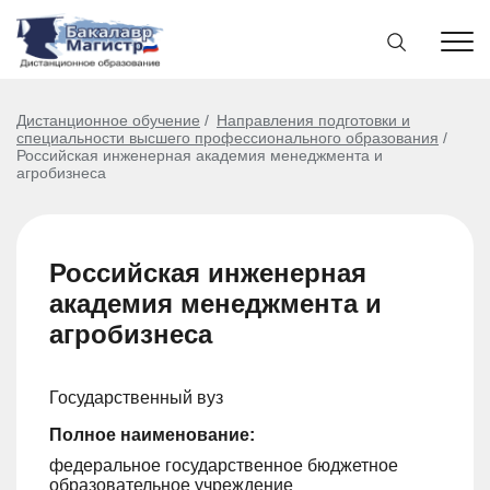
Дистанционное обучение
Направления подготовки и
специальности высшего профессионального образования
Российская инженерная академия менеджмента и
агробизнеса
Российская инженерная
академия менеджмента и
агробизнеса
Государственный вуз
Полное наименование:
федеральное государственное бюджетное
образовательное учреждение