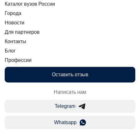
Каталог вузов России
Города
Новости
Для партнеров
Контакты
Блог
Профессии
Оставить отзыв
Написать нам
Telegram
Whatsapp