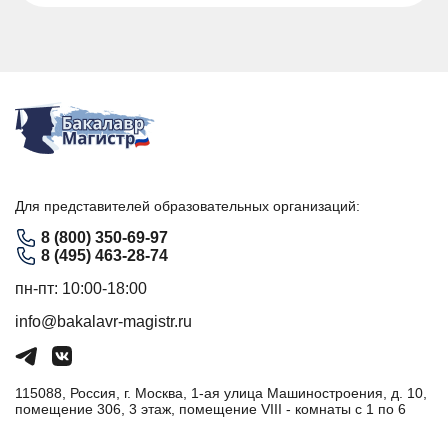
Для представителей образовательных организаций:
8 (800) 350-69-97
8 (495) 463-28-74
пн-пт: 10:00-18:00
info@bakalavr-magistr.ru
115088, Россия, г. Москва, 1-ая улица Машиностроения, д. 10,
помещение 306, 3 этаж, помещение VIII - комнаты с 1 по 6