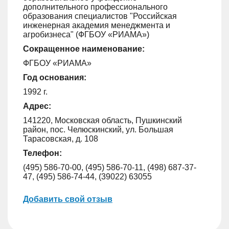
дополнительного профессионального
образования специалистов "Российская
инженерная академия менеджмента и
агробизнеса" (ФГБОУ «РИАМА»)
Сокращенное наименование:
ФГБОУ «РИАМА»
Год основания:
1992 г.
Адрес:
141220, Московская область, Пушкинский
район, пос. Челюскинский, ул. Большая
Тарасовская, д. 108
Телефон:
(495) 586-70-00, (495) 586-70-11, (498) 687-37-
47, (495) 586-74-44, (39022) 63055
Добавить свой отзыв