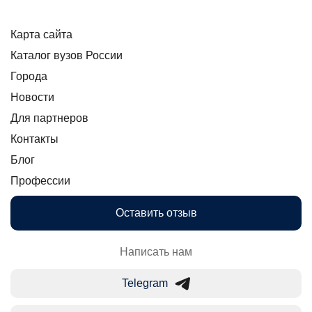
Карта сайта
Каталог вузов России
Города
Новости
Для партнеров
Контакты
Блог
Профессии
Оставить отзыв
Написать нам
Telegram