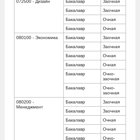
072500 - Дизайн
Бакалавр
Заочная
Бакалавр
Заочная
Бакалавр
Очная
Бакалавр
Очная
080100 - Экономика
Бакалавр
Заочная
Бакалавр
Заочная
Бакалавр
Очная
Бакалавр
Очная
Бакалавр
Очно-
заочная
Бакалавр
Очно-
заочная
080200 -
Бакалавр
Заочная
Менеджмент
Бакалавр
Заочная
Бакалавр
Очная
Бакалавр
Очная
Бакалавр
Очно-