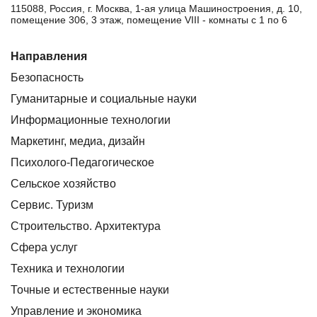
115088, Россия, г. Москва, 1-ая улица Машиностроения, д. 10,
помещение 306, 3 этаж, помещение VIII - комнаты с 1 по 6
Направления
Безопасность
Гуманитарные и социальные науки
Информационные технологии
Маркетинг, медиа, дизайн
Психолого-Педагогическое
Сельское хозяйство
Сервис. Туризм
Строительство. Архитектура
Сфера услуг
Техника и технологии
Точные и естественные науки
Управление и экономика