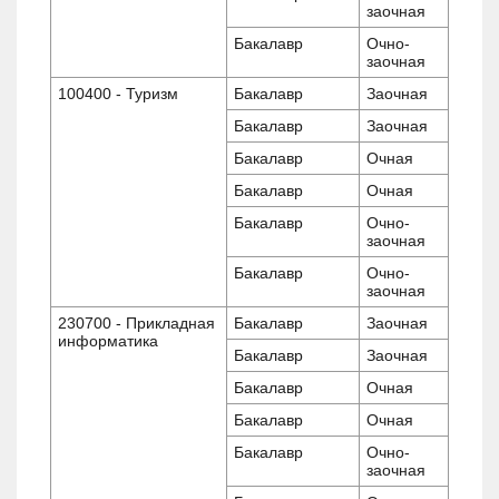
заочная
Бакалавр
Очно-
заочная
100400 - Туризм
Бакалавр
Заочная
Бакалавр
Заочная
Бакалавр
Очная
Бакалавр
Очная
Бакалавр
Очно-
заочная
Бакалавр
Очно-
заочная
230700 - Прикладная
Бакалавр
Заочная
информатика
Бакалавр
Заочная
Бакалавр
Очная
Бакалавр
Очная
Бакалавр
Очно-
заочная