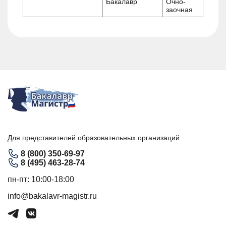
Бакалавр
Очно-
заочная
Для представителей образовательных организаций:
8 (800) 350-69-97
8 (495) 463-28-74
пн-пт: 10:00-18:00
info@bakalavr-magistr.ru