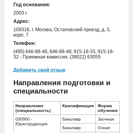
Год основания:
2003 г.
Адрес:
109316, г. Москва, Остаповский проезд, д. 3,
корп. 7
Телефон:
(495) 646-88-48, 646-88-48; 915-18-33, 915-18-
32 - Приемная комиссия, (39022) 63055
Добавить свой отзыв
Направления подготовки и
специальности
Направление
Квалификация
Форма
(специальность)
обучения
030900 -
Бакалавр
Заочная
Юриспруденция
Бакалавр
Очная