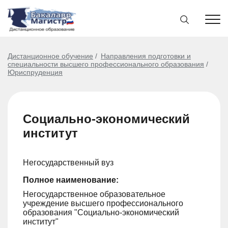
Дистанционное обучение
Направления подготовки и
специальности высшего профессионального образования
Юриспруденция
Социально-экономический
институт
Негосударственный вуз
Полное наименование:
Негосударственное образовательное
учреждение высшего профессионального
образования "Социально-экономический
институт"