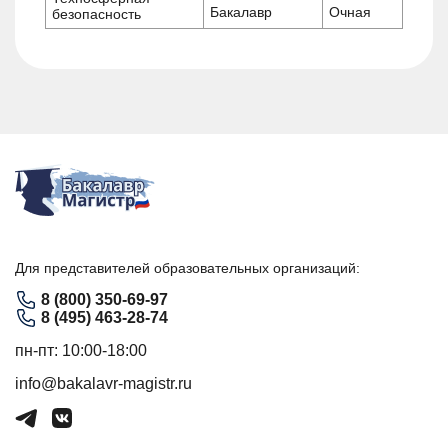
Бакалавр
Очная
безопасность
Для представителей образовательных организаций:
8 (800) 350-69-97
8 (495) 463-28-74
пн-пт: 10:00-18:00
info@bakalavr-magistr.ru