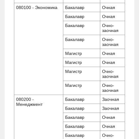
080100 - Экономика
Бакалавр
Очная
Бакалавр
Очная
Бакалавр
Очно-
заочная
Бакалавр
Очно-
заочная
Магистр
Очная
Магистр
Очная
Магистр
Очно-
заочная
Магистр
Очно-
заочная
080200 -
Бакалавр
Заочная
Менеджмент
Бакалавр
Заочная
Бакалавр
Очная
Бакалавр
Очная
Бакалавр
Очно-