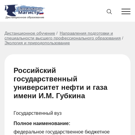
Дистанционное обучение
Направления подготовки и
специальности высшего профессионального образования
Экология и природопользование
Российский
государственный
университет нефти и газа
имени И.М. Губкина
Государственный вуз
Полное наименование:
федеральное государственное бюджетное