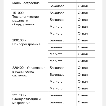
Машиностроение
Бакалавр
Очная
151000 -
Бакалавр
Очная
Технологические
Бакалавр
Очная
машины и
оборудование
Магистр
Очная
Магистр
Очная
200100 -
Бакалавр
Очная
Приборостроение
Бакалавр
Очная
Магистр
Очная
Магистр
Очная
220400 - Управление
Бакалавр
Очная
в технических
Бакалавр
Очная
системах
Магистр
Очная
Магистр
Очная
221700 -
Бакалавр
Очная
Стандартизация и
Бакалавр
Очная
метрология