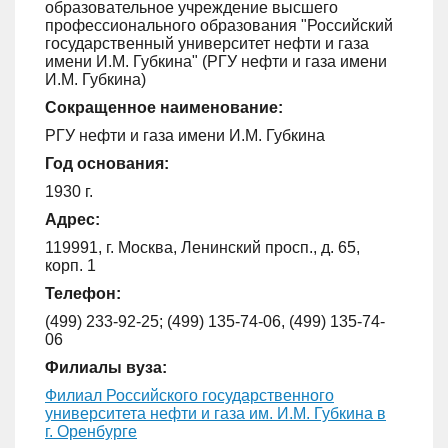
образовательное учреждение высшего
профессионального образования "Российский
государственный университет нефти и газа
имени И.М. Губкина" (РГУ нефти и газа имени
И.М. Губкина)
Сокращенное наименование:
РГУ нефти и газа имени И.М. Губкина
Год основания:
1930 г.
Адрес:
119991, г. Москва, Ленинский просп., д. 65,
корп. 1
Телефон:
(499) 233-92-25; (499) 135-74-06, (499) 135-74-
06
Филиалы вуза:
Филиал Российского государственного
университета нефти и газа им. И.М. Губкина в
г. Оренбурге