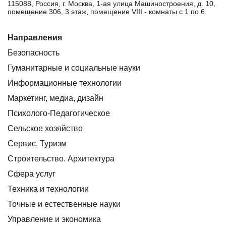
115088, Россия, г. Москва, 1-ая улица Машиностроения, д. 10,
помещение 306, 3 этаж, помещение VIII - комнаты с 1 по 6
Направления
Безопасность
Гуманитарные и социальные науки
Информационные технологии
Маркетинг, медиа, дизайн
Психолого-Педагогическое
Сельское хозяйство
Сервис. Туризм
Строительство. Архитектура
Сфера услуг
Техника и технологии
Точные и естественные науки
Управление и экономика