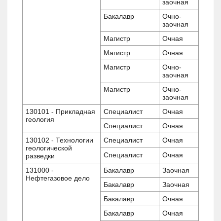
заочная
Бакалавр
Очно-
заочная
Магистр
Очная
Магистр
Очная
Магистр
Очно-
заочная
Магистр
Очно-
заочная
130101 - Прикладная
Специалист
Очная
геология
Специалист
Очная
130102 - Технологии
Специалист
Очная
геологической
Специалист
Очная
разведки
131000 -
Бакалавр
Заочная
Нефтегазовое дело
Бакалавр
Заочная
Бакалавр
Очная
Бакалавр
Очная