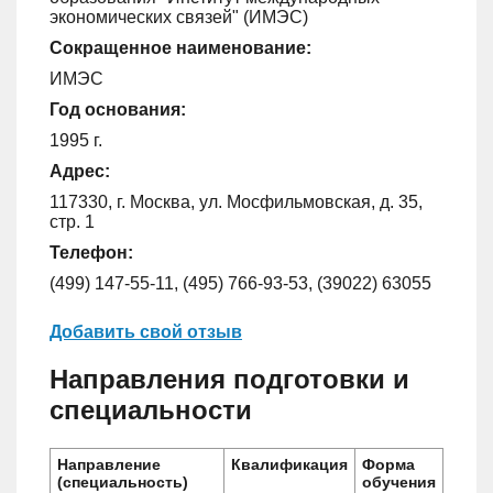
экономических связей" (ИМЭС)
Сокращенное наименование:
ИМЭС
Год основания:
1995 г.
Адрес:
117330, г. Москва, ул. Мосфильмовская, д. 35,
стр. 1
Телефон:
(499) 147-55-11, (495) 766-93-53, (39022) 63055
Добавить свой отзыв
Направления подготовки и
специальности
Направление
Квалификация
Форма
(специальность)
обучения