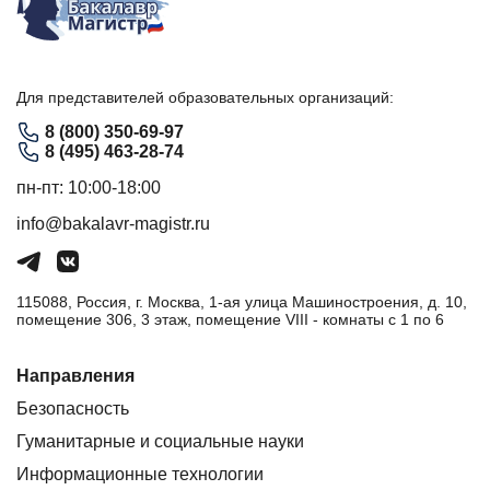
Для представителей образовательных организаций:
8 (800) 350-69-97
8 (495) 463-28-74
пн-пт: 10:00-18:00
info@bakalavr-magistr.ru
115088, Россия, г. Москва, 1-ая улица Машиностроения, д. 10,
помещение 306, 3 этаж, помещение VIII - комнаты с 1 по 6
Направления
Безопасность
Гуманитарные и социальные науки
Информационные технологии