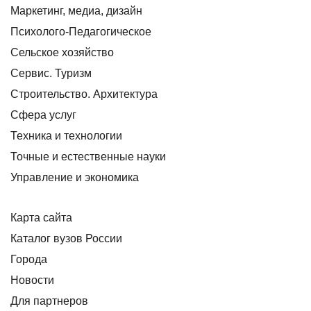
Маркетинг, медиа, дизайн
Психолого-Педагогическое
Сельское хозяйство
Сервис. Туризм
Строительство. Архитектура
Сфера услуг
Техника и технологии
Точные и естественные науки
Управление и экономика
Карта сайта
Каталог вузов России
Города
Новости
Для партнеров