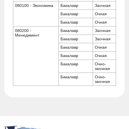
080100 - Экономика
Бакалавр
Заочная
Бакалавр
Очная
Бакалавр
Очная
080200 -
Бакалавр
Заочная
Менеджмент
Бакалавр
Заочная
Бакалавр
Очная
Бакалавр
Очная
Бакалавр
Очно-
заочная
Бакалавр
Очно-
заочная