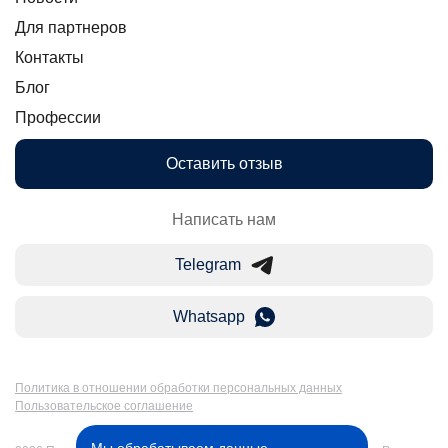
Для партнеров
Контакты
Блог
Профессии
Оставить отзыв
Написать нам
Telegram
Whatsapp
Политика в отношении обработки персональных данных
Пользовательское соглашение