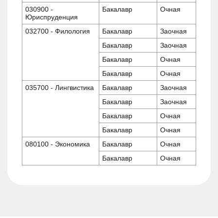
030900 -
Бакалавр
Очная
Юриспруденция
032700 - Филология
Бакалавр
Заочная
Бакалавр
Заочная
Бакалавр
Очная
Бакалавр
Очная
035700 - Лингвистика
Бакалавр
Заочная
Бакалавр
Заочная
Бакалавр
Очная
Бакалавр
Очная
080100 - Экономика
Бакалавр
Очная
Бакалавр
Очная