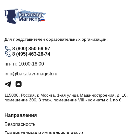
Для представителей образовательных организаций:
8 (800) 350-69-97
8 (495) 463-28-74
пн-пт: 10:00-18:00
info@bakalavr-magistr.ru
115088, Россия, г. Москва, 1-ая улица Машиностроения, д. 10,
помещение 306, 3 этаж, помещение VIII - комнаты с 1 по 6
Направления
Безопасность
Гуманитарные и социальные науки