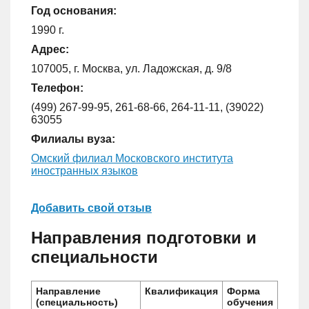
Год основания:
1990 г.
Адрес:
107005, г. Москва, ул. Ладожская, д. 9/8
Телефон:
(499) 267-99-95, 261-68-66, 264-11-11, (39022)
63055
Филиалы вуза:
Омский филиал Московского института
иностранных языков
Добавить свой отзыв
Направления подготовки и
специальности
Направление
Квалификация
Форма
(специальность)
обучения