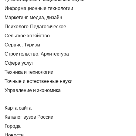
Информационные технологии
Маркетинг, медиа, дизайн
Психолого-Педагогическое
Сельское хозяйство
Сервис. Туризм
Строительство. Архитектура
Сфера услуг
Техника и технологии
Точные и естественные науки
Управление и экономика
Карта сайта
Каталог вузов России
Города
Новости