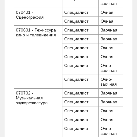
заочная
070401 -
Специалист
Очная
Сценография
Специалист
Очная
070601 - Режиссура
Специалист
Заочная
кино и телевидения
Специалист
Заочная
Специалист
Очная
Специалист
Очная
Специалист
Очно-
заочная
Специалист
Очно-
заочная
070702 -
Специалист
Заочная
Музыкальная
Специалист
Заочная
звукорежиссура
Специалист
Очная
Специалист
Очная
Специалист
Очно-
заочная