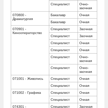
Специалист
Очно-
заочная
070800 -
Бакалавр
Очная
Драматургия
Бакалавр
Очная
070901 -
Специалист
Заочная
Кинооператорство
Специалист
Заочная
Специалист
Очная
Специалист
Очная
Специалист
Очно-
заочная
Специалист
Очно-
заочная
071001 - Живопись
Специалист
Очная
Специалист
Очная
071002 - Графика
Специалист
Очная
Специалист
Очная
074301 -
Специалист
Заочная