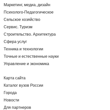
Маркетинг, медиа, дизайн
Психолого-Педагогическое
Сельское хозяйство
Сервис. Туризм
Строительство. Архитектура
Сфера услуг
Техника и технологии
Точные и естественные науки
Управление и экономика
Карта сайта
Каталог вузов России
Города
Новости
Для партнеров