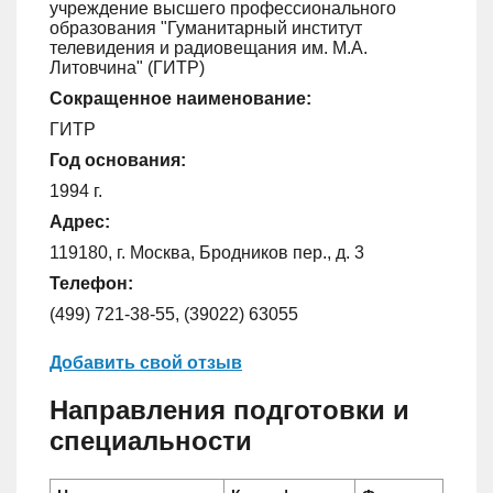
учреждение высшего профессионального
образования "Гуманитарный институт
телевидения и радиовещания им. М.А.
Литовчина" (ГИТР)
Сокращенное наименование:
ГИТР
Год основания:
1994 г.
Адрес:
119180, г. Москва, Бродников пер., д. 3
Телефон:
(499) 721-38-55, (39022) 63055
Добавить свой отзыв
Направления подготовки и
специальности