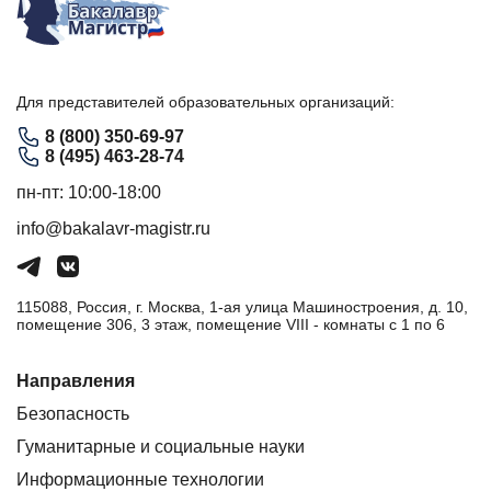
Для представителей образовательных организаций:
8 (800) 350-69-97
8 (495) 463-28-74
пн-пт: 10:00-18:00
info@bakalavr-magistr.ru
115088, Россия, г. Москва, 1-ая улица Машиностроения, д. 10,
помещение 306, 3 этаж, помещение VIII - комнаты с 1 по 6
Направления
Безопасность
Гуманитарные и социальные науки
Информационные технологии