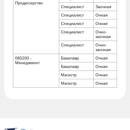
Продюсерство
Специалист
Заочная
Специалист
Очная
Специалист
Очная
Специалист
Очно-
заочная
Специалист
Очно-
заочная
080200 -
Бакалавр
Очная
Менеджмент
Бакалавр
Очная
Магистр
Очная
Магистр
Очная