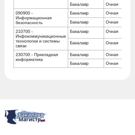
Бакалавр
Очная
090900 -
Бакалавр
Очная
Информационная
Бакалавр
Очная
безопасность
210700 -
Бакалавр
Очная
Инфокоммуникационные
технологии и системы
Бакалавр
Очная
связи
230700 - Прикладная
Бакалавр
Очная
информатика
Бакалавр
Очная