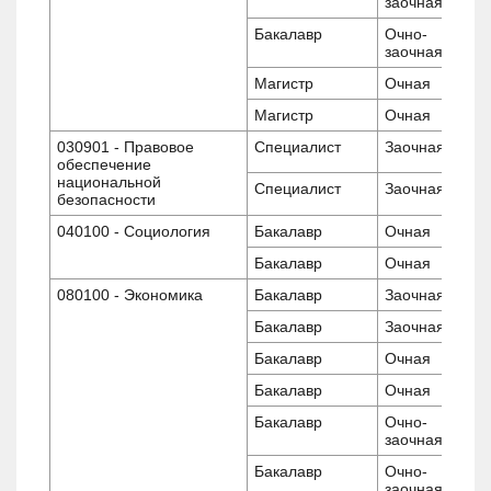
заочная
Бакалавр
Очно-
заочная
Магистр
Очная
Магистр
Очная
030901 - Правовое
Специалист
Заочная
обеспечение
национальной
Специалист
Заочная
безопасности
040100 - Социология
Бакалавр
Очная
Бакалавр
Очная
080100 - Экономика
Бакалавр
Заочная
Бакалавр
Заочная
Бакалавр
Очная
Бакалавр
Очная
Бакалавр
Очно-
заочная
Бакалавр
Очно-
заочная