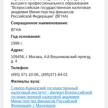
высшего профессионального образования
"Всероссийская государственная налоговая
академия Министерства финансов
Российской Федерации" (ВГНА)
Сокращенное наименование:
ВГНА
Год основания:
1996 г.
Адрес:
109456, г. Москва, 4-й Вешняковский проезд,
д. 4
Телефон:
(495) 371-10-06;, (495)371-64-01
Филиалы вуза:
Северо-Кавказский государственный
налоговый институт - филиал Всероссийской
государственной налоговой академии
Министерства финансов Российской
Федерации, г. Махачкала