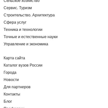
Сельское хозяйство
Сервис. Туризм
Строительство. Архитектура
Сфера услуг
Техника и технологии
Точные и естественные науки
Управление и экономика
Карта сайта
Каталог вузов России
Города
Новости
Для партнеров
Контакты
Блог