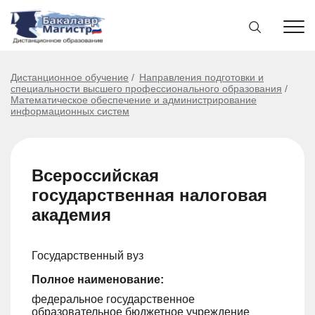
Дистанционное обучение
Направления подготовки и
специальности высшего профессионального образования
Математическое обеспечение и администрирование
информационных систем
Всероссийская
государственная налоговая
академия
Государственный вуз
Полное наименование:
федеральное государственное
образовательное бюджетное учреждение