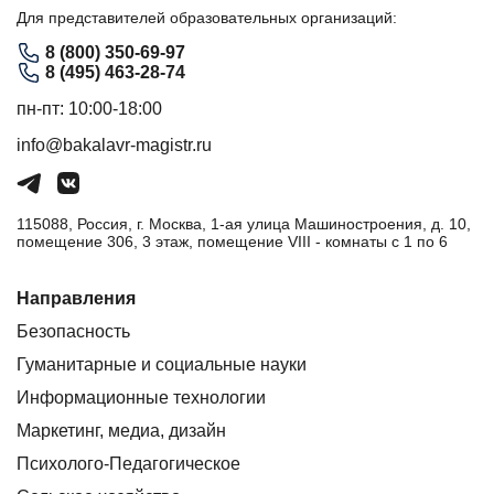
Для представителей образовательных организаций:
8 (800) 350-69-97
8 (495) 463-28-74
пн-пт: 10:00-18:00
info@bakalavr-magistr.ru
115088, Россия, г. Москва, 1-ая улица Машиностроения, д. 10,
помещение 306, 3 этаж, помещение VIII - комнаты с 1 по 6
Направления
Безопасность
Гуманитарные и социальные науки
Информационные технологии
Маркетинг, медиа, дизайн
Психолого-Педагогическое