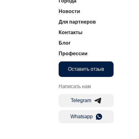
Города
Новости
Для партнеров
Контакты
Блог
Профессии
Оставить отзыв
Написать нам
Telegram
Whatsapp