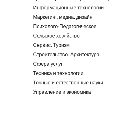
Информационные технологии
Маркетинг, медиа, дизайн
Психолого-Педагогическое
Сельское хозяйство
Сервис. Туризм
Строительство. Архитектура
Сфера услуг
Техника и технологии
Точные и естественные науки
Управление и экономика