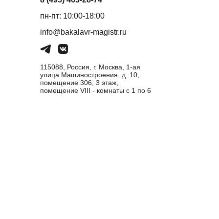
пн-пт: 10:00-18:00
info@bakalavr-magistr.ru
115088, Россия, г. Москва, 1-ая
улица Машиностроения, д. 10,
помещение 306, 3 этаж,
помещение VIII - комнаты с 1 по 6