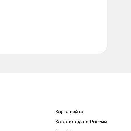
Карта сайта
Каталог вузов России