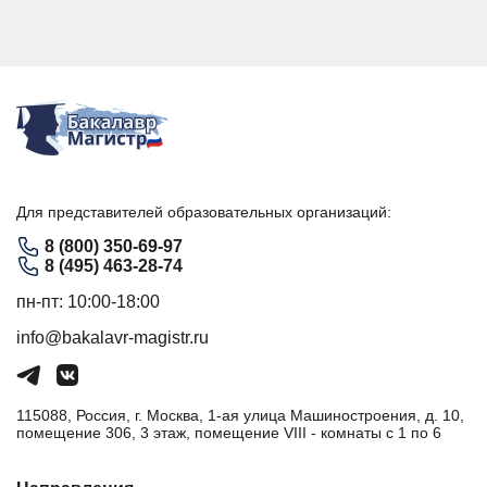
Для представителей образовательных организаций:
8 (800) 350-69-97
8 (495) 463-28-74
пн-пт: 10:00-18:00
info@bakalavr-magistr.ru
115088, Россия, г. Москва, 1-ая улица Машиностроения, д. 10,
помещение 306, 3 этаж, помещение VIII - комнаты с 1 по 6