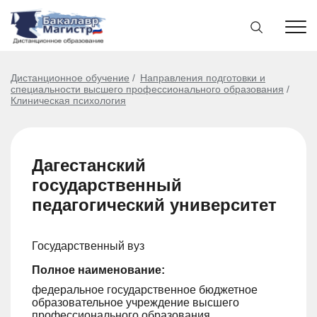
Дистанционное обучение
Направления подготовки и
специальности высшего профессионального образования
Клиническая психология
Дагестанский
государственный
педагогический университет
Государственный вуз
Полное наименование:
федеральное государственное бюджетное
образовательное учреждение высшего
профессионального образования