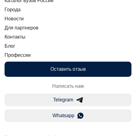
Каталог вузов России
Города
Новости
Для партнеров
Контакты
Блог
Профессии
Оставить отзыв
Написать нам
Telegram
Whatsapp