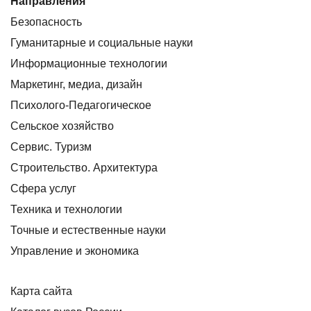
Направления
Безопасность
Гуманитарные и социальные науки
Информационные технологии
Маркетинг, медиа, дизайн
Психолого-Педагогическое
Сельское хозяйство
Сервис. Туризм
Строительство. Архитектура
Сфера услуг
Техника и технологии
Точные и естественные науки
Управление и экономика
Карта сайта