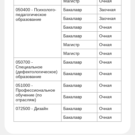
Магистр
Очная
050400 - Психолого-
Бакалавр
Заочная
педагогическое
Бакалавр
Заочная
образование
Бакалавр
Очная
Бакалавр
Очная
Магистр
Очная
Магистр
Очная
050700 -
Бакалавр
Очная
Специальное
(дефектологическое)
Бакалавр
Очная
образование
051000 -
Бакалавр
Очная
Профессиональное
обучение (по
Бакалавр
Очная
отраслям)
072500 - Дизайн
Бакалавр
Очная
Бакалавр
Очная