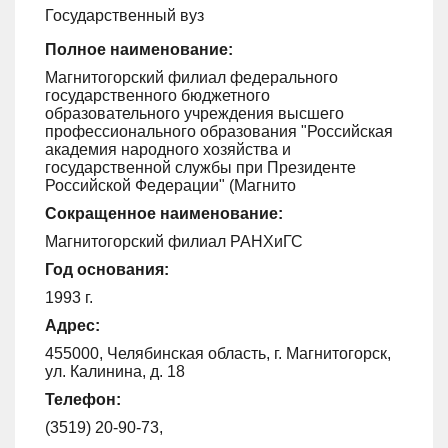
Государственный вуз
Полное наименование:
Магнитогорский филиал федерального
государственного бюджетного
образовательного учреждения высшего
профессионального образования "Российская
академия народного хозяйства и
государственной службы при Президенте
Российской Федерации" (Магнито
Сокращенное наименование:
Магнитогорский филиал РАНХиГС
Год основания:
1993 г.
Адрес:
455000, Челябинская область, г. Магнитогорск,
ул. Калинина, д. 18
Телефон:
(3519) 20-90-73,