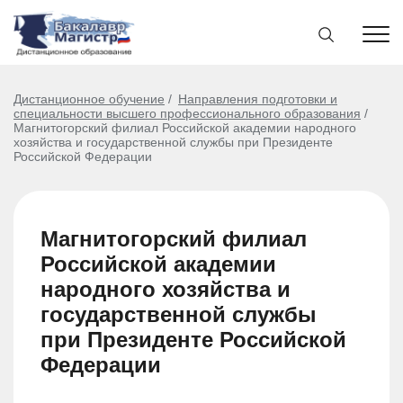
Дистанционное обучение
Направления подготовки и
специальности высшего профессионального образования
Магнитогорский филиал Российской академии народного
хозяйства и государственной службы при Президенте
Российской Федерации
Магнитогорский филиал
Российской академии
народного хозяйства и
государственной службы
при Президенте Российской
Федерации