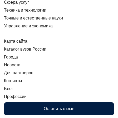
Сфера услуг
Техника и технологии
Точные и естественные науки
Управление и экономика
Карта сайта
Каталог вузов России
Города
Новости
Для партнеров
Контакты
Блог
Профессии
Оставить отзыв