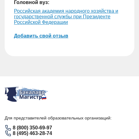
Головной вуз:
Российская академия народного хозяйства и
государственной службы при Президенте
Российской Федерации
Добавить свой отзыв
Для представителей образовательных организаций:
8 (800) 350-69-97
8 (495) 463-28-74