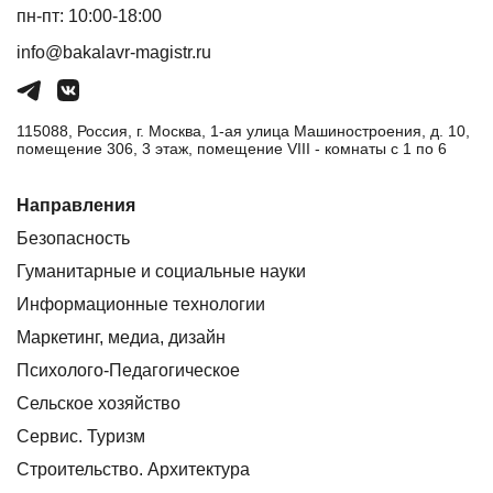
пн-пт: 10:00-18:00
info@bakalavr-magistr.ru
115088, Россия, г. Москва, 1-ая улица Машиностроения, д. 10,
помещение 306, 3 этаж, помещение VIII - комнаты с 1 по 6
Направления
Безопасность
Гуманитарные и социальные науки
Информационные технологии
Маркетинг, медиа, дизайн
Психолого-Педагогическое
Сельское хозяйство
Сервис. Туризм
Строительство. Архитектура