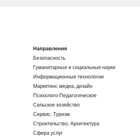
Направления
Безопасность
Гуманитарные и социальные науки
Информационные технологии
Маркетинг, медиа, дизайн
Психолого-Педагогическое
Сельское хозяйство
Сервис. Туризм
Строительство. Архитектура
Сфера услуг