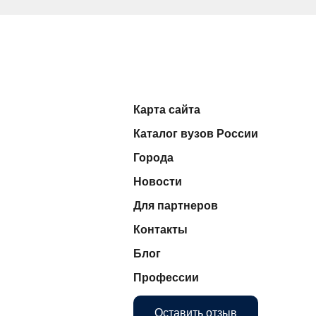
Карта сайта
Каталог вузов России
Города
Новости
Для партнеров
Контакты
Блог
Профессии
Оставить отзыв