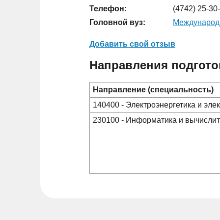
Телефон:
(4742) 25-30
Головной вуз:
Международн
Добавить свой отзыв
Направления подгото
Направление (специальность)
140400 - Электроэнергетика и эле
230100 - Информатика и вычислит