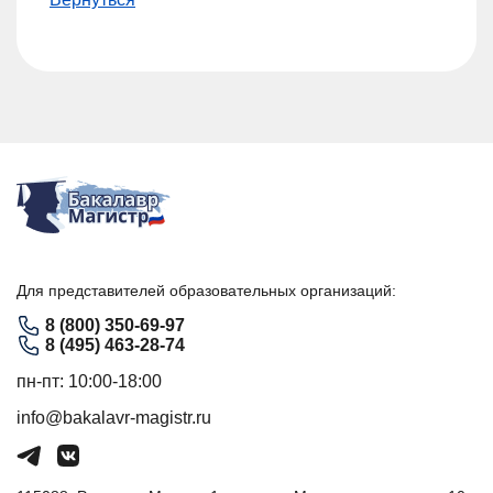
Для представителей образовательных организаций:
8 (800) 350-69-97
8 (495) 463-28-74
пн-пт: 10:00-18:00
info@bakalavr-magistr.ru