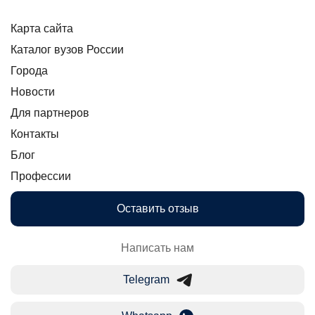
Карта сайта
Каталог вузов России
Города
Новости
Для партнеров
Контакты
Блог
Профессии
Оставить отзыв
Написать нам
Telegram