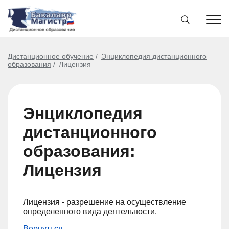
Дистанционное обучение
Энциклопедия дистанционного
образования
Лицензия
Энциклопедия
дистанционного
образования:
Лицензия
Лицензия - разрешение на осуществление
определенного вида деятельности.
Вернуться