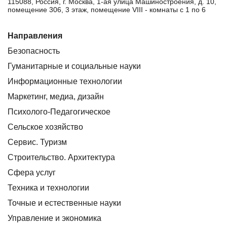
115088, Россия, г. Москва, 1-ая улица Машиностроения, д. 10,
помещение 306, 3 этаж, помещение VIII - комнаты с 1 по 6
Направления
Безопасность
Гуманитарные и социальные науки
Информационные технологии
Маркетинг, медиа, дизайн
Психолого-Педагогическое
Сельское хозяйство
Сервис. Туризм
Строительство. Архитектура
Сфера услуг
Техника и технологии
Точные и естественные науки
Управление и экономика