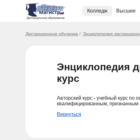
Колледж
Высшее
Дистанционное обучение
Энциклопедия дистанционн
Энциклопедия д
курс
Авторский курс
-
учебный курс по о
квалифицированным, признанным в
Вернуться