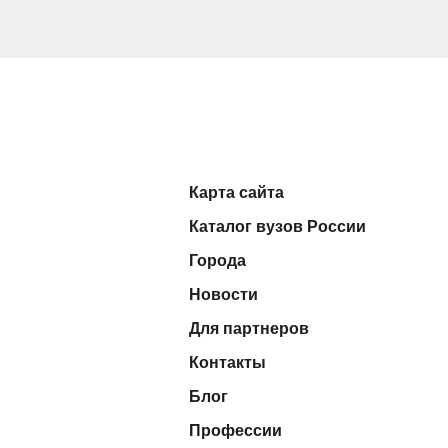
Карта сайта
Каталог вузов России
Города
Новости
Для партнеров
Контакты
Блог
Профессии