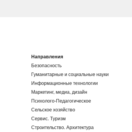
Направления
Безопасность
Гуманитарные и социальные науки
Информационные технологии
Маркетинг, медиа, дизайн
Психолого-Педагогическое
Сельское хозяйство
Сервис. Туризм
Строительство. Архитектура