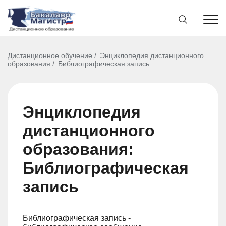
Дистанционное обучение
Энциклопедия дистанционного
образования
Библиографическая запись
Энциклопедия
дистанционного
образования:
Библиографическая
запись
Библиографическая запись -