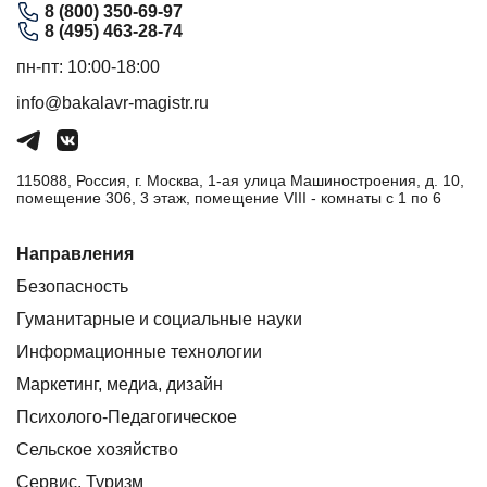
8 (800) 350-69-97
8 (495) 463-28-74
пн-пт: 10:00-18:00
info@bakalavr-magistr.ru
115088, Россия, г. Москва, 1-ая улица Машиностроения, д. 10,
помещение 306, 3 этаж, помещение VIII - комнаты с 1 по 6
Направления
Безопасность
Гуманитарные и социальные науки
Информационные технологии
Маркетинг, медиа, дизайн
Психолого-Педагогическое
Сельское хозяйство
Сервис. Туризм