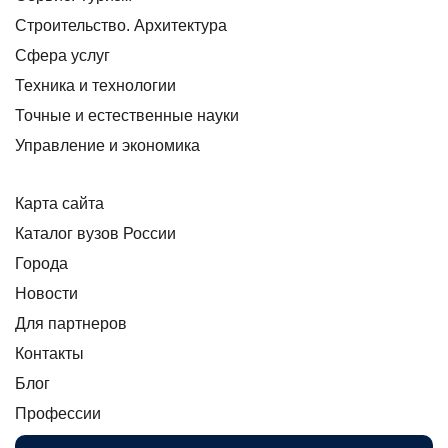
Строительство. Архитектура
Сфера услуг
Техника и технологии
Точные и естественные науки
Управление и экономика
Карта сайта
Каталог вузов России
Города
Новости
Для партнеров
Контакты
Блог
Профессии