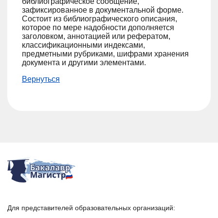
библиографическое сообщение,
зафиксированное в документальной форме.
Состоит из библиографического описания,
которое по мере надобности дополняется
заголовком, аннотацией или рефератом,
классификационными индексами,
предметными рубриками, шифрами хранения
документа и другими элементами.
Вернуться
Для представителей образовательных организаций: