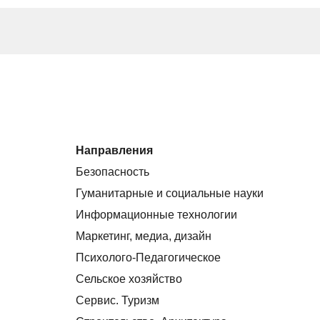
Направления
Безопасность
Гуманитарные и социальные науки
Информационные технологии
Маркетинг, медиа, дизайн
Психолого-Педагогическое
Сельское хозяйство
Сервис. Туризм