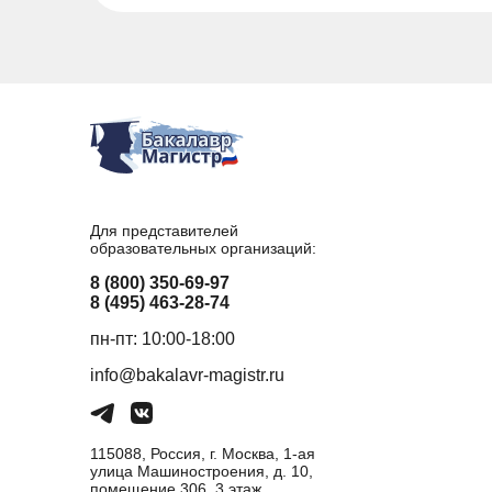
Для представителей
образовательных организаций:
8 (800) 350-69-97
8 (495) 463-28-74
пн-пт: 10:00-18:00
info@bakalavr-magistr.ru
115088, Россия, г. Москва, 1-ая
улица Машиностроения, д. 10,
помещение 306, 3 этаж,