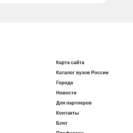
Карта сайта
Каталог вузов России
Города
Новости
Для партнеров
Контакты
Блог