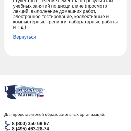
студентов в течение семестра по результатам
учебных занятий по дисциплине (просмотр
лекций, выполнение домашних работ,
электронное тестирование, коллективные и
компьютерные тренинги, лабораторные работы
и т. д.)
Вернуться
Для представителей образовательных организаций:
8 (800) 350-69-97
8 (495) 463-28-74