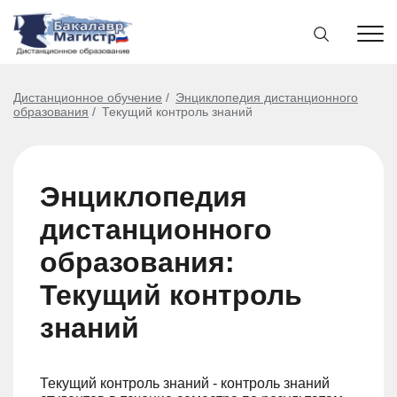
Дистанционное обучение
Энциклопедия дистанционного
образования
Текущий контроль знаний
Энциклопедия
дистанционного
образования:
Текущий контроль
знаний
Текущий контроль знаний - контроль знаний