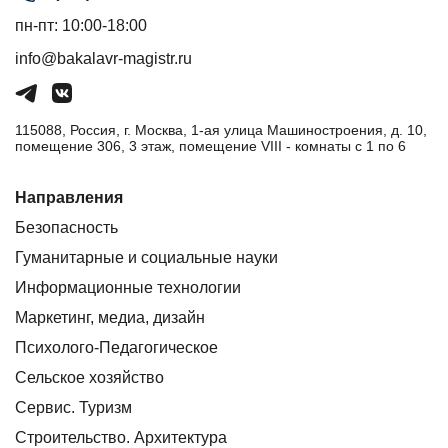
пн-пт: 10:00-18:00
info@bakalavr-magistr.ru
115088, Россия, г. Москва, 1-ая улица Машиностроения, д. 10,
помещение 306, 3 этаж, помещение VIII - комнаты с 1 по 6
Направления
Безопасность
Гуманитарные и социальные науки
Информационные технологии
Маркетинг, медиа, дизайн
Психолого-Педагогическое
Сельское хозяйство
Сервис. Туризм
Строительство. Архитектура