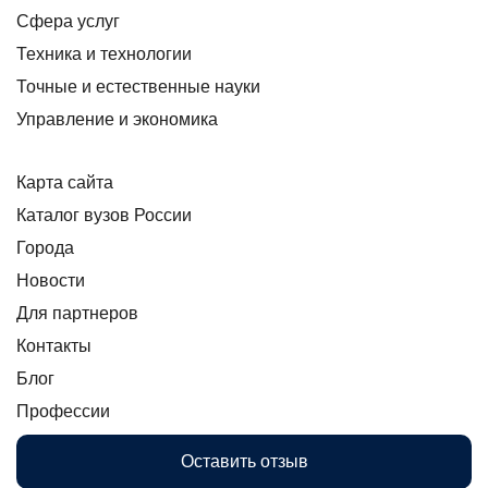
Сфера услуг
Техника и технологии
Точные и естественные науки
Управление и экономика
Карта сайта
Каталог вузов России
Города
Новости
Для партнеров
Контакты
Блог
Профессии
Оставить отзыв