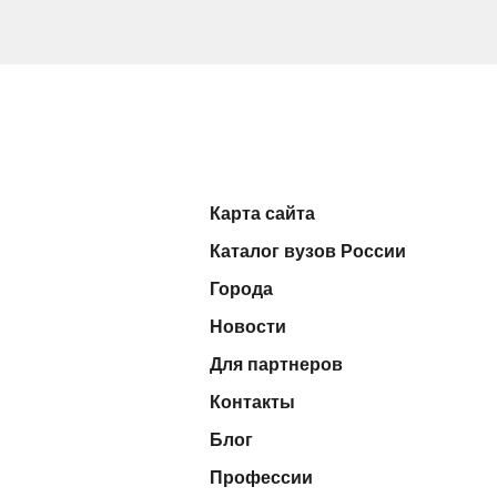
Карта сайта
Каталог вузов России
Города
Новости
Для партнеров
Контакты
Блог
Профессии