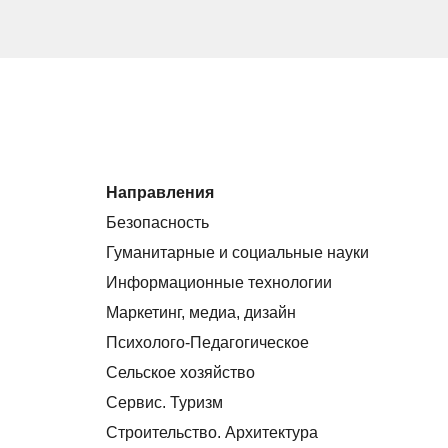
Направления
Безопасность
Гуманитарные и социальные науки
Информационные технологии
Маркетинг, медиа, дизайн
Психолого-Педагогическое
Сельское хозяйство
Сервис. Туризм
Строительство. Архитектура