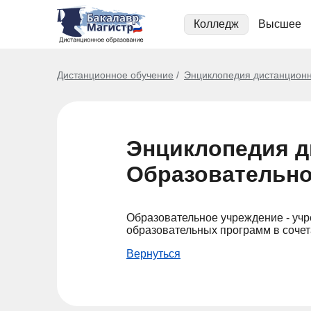
Колледж
Высшее
Дистанционное обучение
Энциклопедия дистанционн
Энциклопедия д
Образовательно
Образовательное учреждение - уч
образовательных программ в соче
Вернуться