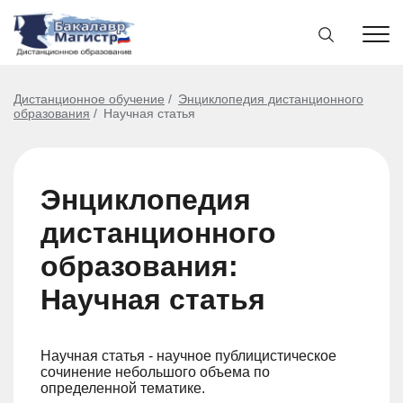
Дистанционное обучение
Энциклопедия дистанционного
образования
Научная статья
Энциклопедия
дистанционного
образования:
Научная статья
Научная статья - научное публицистическое
сочинение небольшого объема по
определенной тематике.