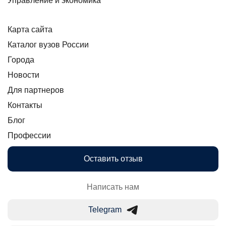
Управление и экономика
Карта сайта
Каталог вузов России
Города
Новости
Для партнеров
Контакты
Блог
Профессии
Оставить отзыв
Написать нам
Telegram