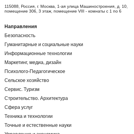
115088, Россия, г. Москва, 1-ая улица Машиностроения, д. 10,
помещение 306, 3 этаж, помещение VIII - комнаты с 1 по 6
Направления
Безопасность
Гуманитарные и социальные науки
Информационные технологии
Маркетинг, медиа, дизайн
Психолого-Педагогическое
Сельское хозяйство
Сервис. Туризм
Строительство. Архитектура
Сфера услуг
Техника и технологии
Точные и естественные науки