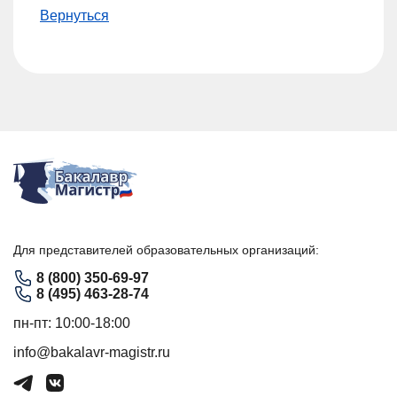
Вернуться
Для представителей образовательных организаций:
8 (800) 350-69-97
8 (495) 463-28-74
пн-пт: 10:00-18:00
info@bakalavr-magistr.ru