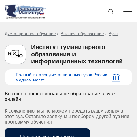
Дистанционное обучение
Высшее образование
Вузы
Институт гуманитарного
образования и
информационных технологий
Полный каталог дистанционных вузов России
в одном месте
Высшее профессиональное образование в вузе
онлайн
К сожалению, мы не можем передать вашу заявку в
этот вуз. Оставьте заявку, мы подберем другой вуз или
программу обучения
Получить консультацию