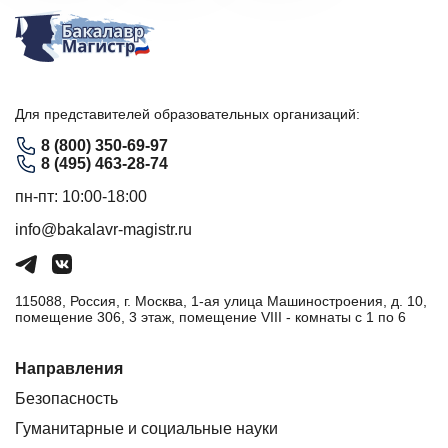
Для представителей образовательных организаций:
8 (800) 350-69-97
8 (495) 463-28-74
пн-пт: 10:00-18:00
info@bakalavr-magistr.ru
115088, Россия, г. Москва, 1-ая улица Машиностроения, д. 10,
помещение 306, 3 этаж, помещение VIII - комнаты с 1 по 6
Направления
Безопасность
Гуманитарные и социальные науки