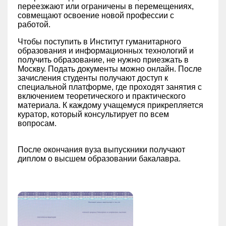
переезжают или ограничены в перемещениях,
совмещают освоение новой профессии с
работой.
Чтобы поступить в Институт гуманитарного
образования и информационных технологий и
получить образование, не нужно приезжать в
Москву. Подать документы можно онлайн. После
зачисления студенты получают доступ к
специальной платформе, где проходят занятия с
включением теоретического и практического
материала. К каждому учащемуся прикрепляется
куратор, который консультирует по всем
вопросам.
После окончания вуза выпускники получают
диплом о высшем образовании бакалавра.