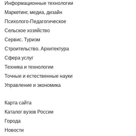
Информационные технологии
Маркетинг, медиа, дизайн
Психолого-Педагогическое
Сельское хозяйство
Сервис. Туризм
Строительство. Архитектура
Сфера услуг
Техника и технологии
Точные и естественные науки
Управление и экономика
Карта сайта
Каталог вузов России
Города
Новости