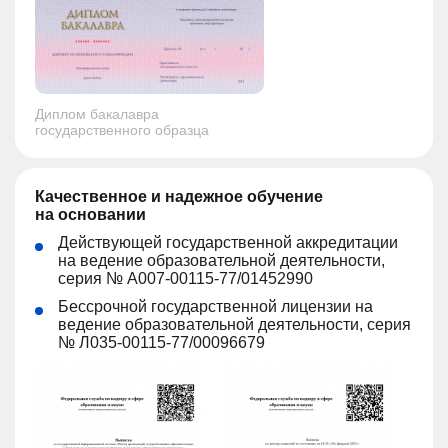
Диплом бакалавра
государственного образца
Качественное и надежное обучение
на основании
Действующей государственной аккредитации
на ведение образовательной деятельности,
серия № А007-00115-77/01452990
Бессрочной государственной лицензии на
ведение образовательной деятельности, серия
№ Л035-00115-77/00096679