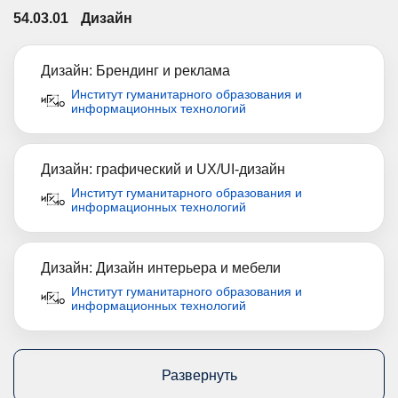
54.03.01
Дизайн
Дизайн: Брендинг и реклама
Институт гуманитарного образования и
информационных технологий
Дизайн: графический и UX/UI-дизайн
Институт гуманитарного образования и
информационных технологий
Дизайн: Дизайн интерьера и мебели
Институт гуманитарного образования и
информационных технологий
Развернуть