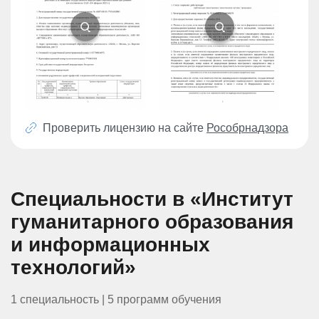
Проверить лицензию на сайте
Рособрнадзора
Специальности в «Институт
гуманитарного образования
и информационных
технологий»
1 специальность | 5 программ обучения