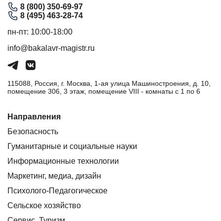
8 (800) 350-69-97
8 (495) 463-28-74
пн-пт: 10:00-18:00
info@bakalavr-magistr.ru
115088, Россия, г. Москва, 1-ая улица Машиностроения, д. 10,
помещение 306, 3 этаж, помещение VIII - комнаты с 1 по 6
Направления
Безопасность
Гуманитарные и социальные науки
Информационные технологии
Маркетинг, медиа, дизайн
Психолого-Педагогическое
Сельское хозяйство
Сервис. Туризм