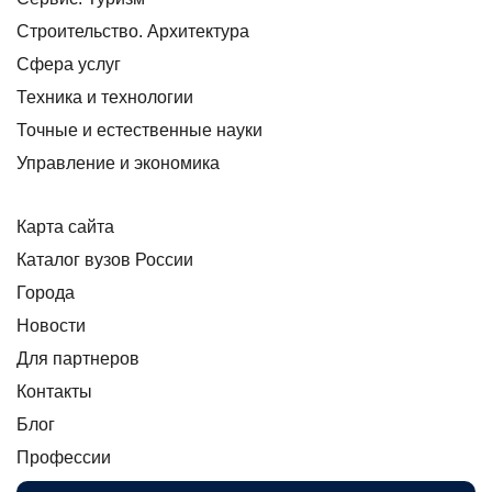
Строительство. Архитектура
Сфера услуг
Техника и технологии
Точные и естественные науки
Управление и экономика
Карта сайта
Каталог вузов России
Города
Новости
Для партнеров
Контакты
Блог
Профессии