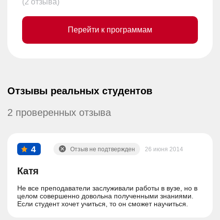
(2 отзыва)
Перейти к программам
Отзывы реальных студентов
2 проверенных отзыва
4
Отзыв не подтвержден
26 июня 2014
Катя
Не все преподаватели заслуживали работы в вузе, но в
целом совершенно довольна полученными знаниями.
Если студент хочет учиться, то он сможет научиться.