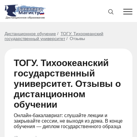
Дистанционное обучение
ТОГУ. Тихоокеанский
государственный университет
Отзывы
ТОГУ. Тихоокеанский
государственный
университет. Отзывы о
дистанционном
обучении
Онлайн-бакалавриат: слушайте лекции и
закрывайте сессии, не выходя из дома. В конце
обучения — диплом государственного образца