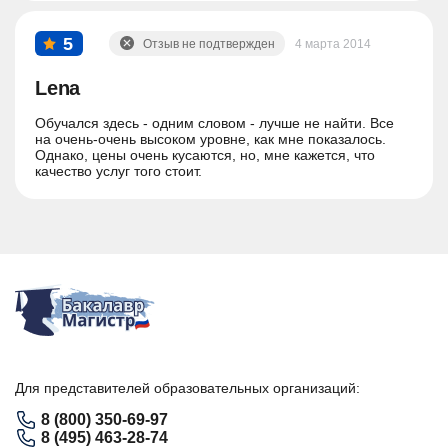
5
Отзыв не подтвержден
4 марта 2014
Lena
Обучался здесь - одним словом - лучше не найти. Все
на очень-очень высоком уровне, как мне показалось.
Однако, цены очень кусаются, но, мне кажется, что
качество услуг того стоит.
Для представителей образовательных организаций:
8 (800) 350-69-97
8 (495) 463-28-74