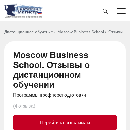
Дистанционное обучение
Moscow Business School
Отзывы
Moscow Business
School. Отзывы о
дистанционном
обучении
Программы профпереподготовки
(4 отзыва)
Перейти к программам