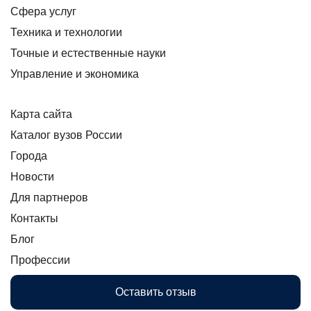
Сфера услуг
Техника и технологии
Точные и естественные науки
Управление и экономика
Карта сайта
Каталог вузов России
Города
Новости
Для партнеров
Контакты
Блог
Профессии
Оставить отзыв