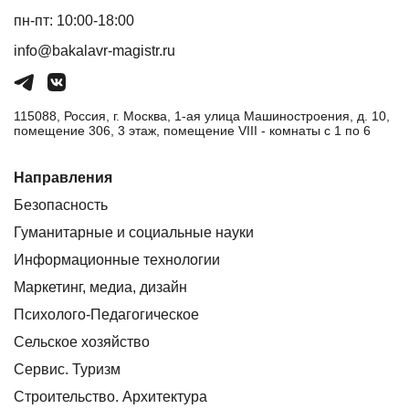
пн-пт: 10:00-18:00
info@bakalavr-magistr.ru
115088, Россия, г. Москва, 1-ая улица Машиностроения, д. 10,
помещение 306, 3 этаж, помещение VIII - комнаты с 1 по 6
Направления
Безопасность
Гуманитарные и социальные науки
Информационные технологии
Маркетинг, медиа, дизайн
Психолого-Педагогическое
Сельское хозяйство
Сервис. Туризм
Строительство. Архитектура