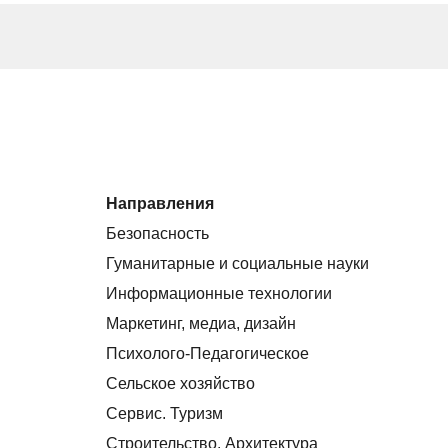
Направления
Безопасность
Гуманитарные и социальные науки
Информационные технологии
Маркетинг, медиа, дизайн
Психолого-Педагогическое
Сельское хозяйство
Сервис. Туризм
Строительство. Архитектура