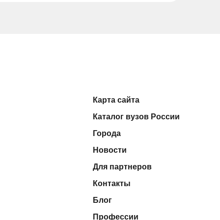
Карта сайта
Каталог вузов России
Города
Новости
Для партнеров
Контакты
Блог
Профессии