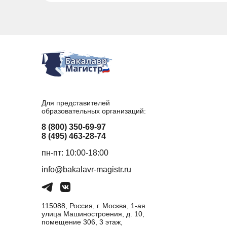
Для представителей
образовательных организаций:
8 (800) 350-69-97
8 (495) 463-28-74
пн-пт: 10:00-18:00
info@bakalavr-magistr.ru
115088, Россия, г. Москва, 1-ая
улица Машиностроения, д. 10,
помещение 306, 3 этаж,